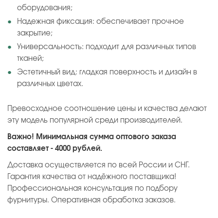
оборудования;
Надежная фиксация: обеспечивает прочное
закрытие;
Универсальность: подходит для различных типов
тканей;
Эстетичный вид: гладкая поверхность и дизайн в
различных цветах.
Превосходное соотношение цены и качества делают
эту модель популярной среди производителей.
Важно! Минимальная сумма оптового заказа
составляет - 4000 рублей.
Доставка осуществляется по всей России и СНГ.
Гарантия качества от надёжного поставщика!
Профессиональная консультация по подбору
фурнитуры. Оперативная обработка заказов.