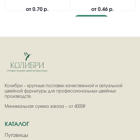
от
0.70 р.
от
0.46 р.
Подробнее
Колибри – крупные поставки качественной и актуальной
швейной фурнитуры для профессиональных швейных
производств.
Минимальная сумма заказа – от 4000₽
КАТАЛОГ
Пуговицы