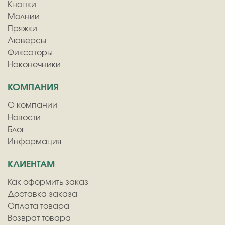
Кнопки
Молнии
Пряжки
Люверсы
Фиксаторы
Наконечники
КОМПАНИЯ
О компании
Новости
Блог
Информация
КЛИЕНТАМ
Как оформить заказ
Доставка заказа
Оплата товара
Возврат товара