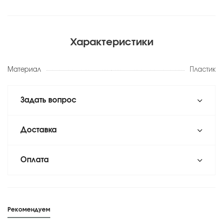
Характеристики
Материал
Пластик
Задать вопрос
Доставка
Оплата
Рекомендуем