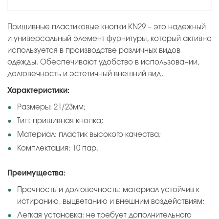
Пришивные пластиковые кнопки KN29 – это надежный
и универсальный элемент фурнитуры, который активно
используется в производстве различных видов
одежды. Обеспечивают удобство в использовании,
долговечность и эстетичный внешний вид.
Характеристики:
Размеры: 21/23мм;
Тип: пришивная кнопка;
Материал: пластик высокого качества;
Комплектация: 10 пар.
Преимущества:
Прочность и долговечность: материал устойчив к
истиранию, выцветанию и внешним воздействиям;
Легкая установка: не требует дополнительного