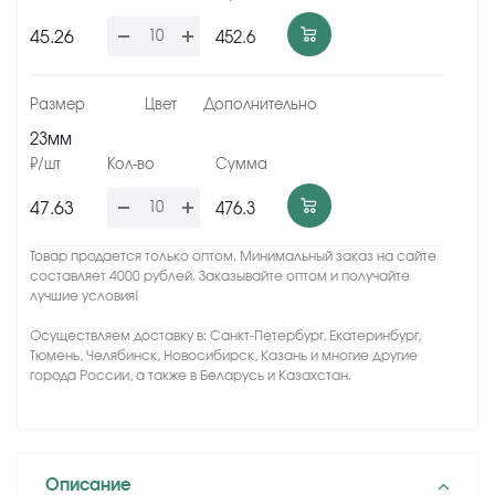
45.26
452.6
23мм
47.63
476.3
Товар продается только оптом. Минимальный заказ на сайте
составляет 4000 рублей. Заказывайте оптом и получайте
лучшие условия!
Осуществляем доставку в: Санкт-Петербург, Екатеринбург,
Тюмень, Челябинск, Новосибирск, Казань и многие другие
города России, а также в Беларусь и Казахстан.
Описание