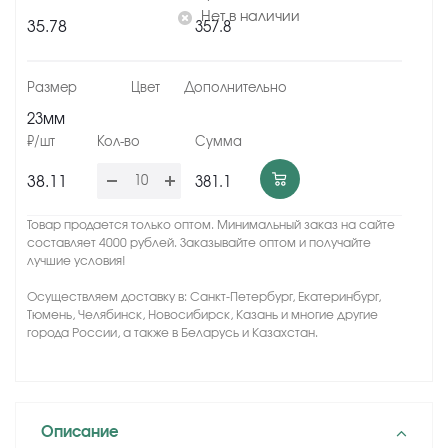
Нет в наличии
35.78
357.8
23мм
38.11
381.1
Товар продается только оптом. Минимальный заказ на сайте
составляет 4000 рублей. Заказывайте оптом и получайте
лучшие условия!
Осуществляем доставку в: Санкт-Петербург, Екатеринбург,
Тюмень, Челябинск, Новосибирск, Казань и многие другие
города России, а также в Беларусь и Казахстан.
Описание