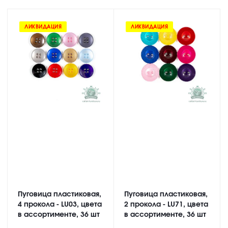
ЛИКВИДАЦИЯ
ЛИКВИДАЦИЯ
Пуговица пластиковая,
Пуговица пластиковая,
4 прокола - LU03, цвета
2 прокола - LU71, цвета
в ассортименте, 36 шт
в ассортименте, 36 шт