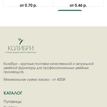
от
0.70 р.
от
0.46 р.
Подробнее
Колибри – крупные поставки качественной и актуальной
швейной фурнитуры для профессиональных швейных
производств.
Минимальная сумма заказа – от 4000₽
КАТАЛОГ
Пуговицы