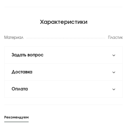
Характеристики
Материал
Пластик
Задать вопрос
Доставка
Оплата
Рекомендуем