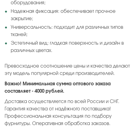
оборудования;
Надежная фиксация: обеспечивает прочное
закрытие;
Универсальность: подходит для различных типов
тканей;
Эстетичный вид: гладкая поверхность и дизайн в
различных цветах.
Превосходное соотношение цены и качества делают
эту модель популярной среди производителей.
Важно! Минимальная сумма оптового заказа
составляет - 4000 рублей.
Доставка осуществляется по всей России и СНГ.
Гарантия качества от надёжного поставщика!
Профессиональная консультация по подбору
фурнитуры. Оперативная обработка заказов.