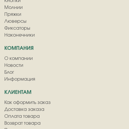
Кнопки
Молнии
Пряжки
Люверсы
Фиксаторы
Наконечники
КОМПАНИЯ
О компании
Новости
Блог
Информация
КЛИЕНТАМ
Как оформить заказ
Доставка заказа
Оплата товара
Возврат товара