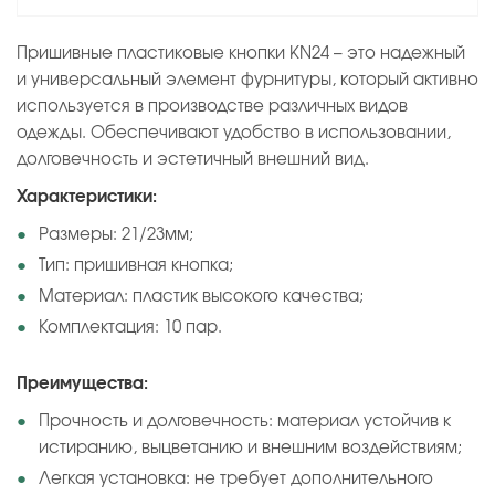
Пришивные пластиковые кнопки KN24 – это надежный
и универсальный элемент фурнитуры, который активно
используется в производстве различных видов
одежды. Обеспечивают удобство в использовании,
долговечность и эстетичный внешний вид.
Характеристики:
Размеры: 21/23мм;
Тип: пришивная кнопка;
Материал: пластик высокого качества;
Комплектация: 10 пар.
Преимущества:
Прочность и долговечность: материал устойчив к
истиранию, выцветанию и внешним воздействиям;
Легкая установка: не требует дополнительного