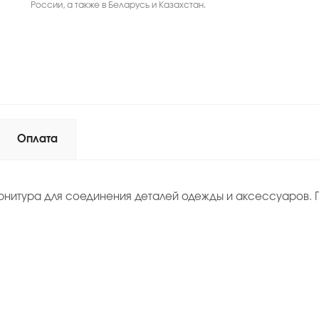
России, а также в Беларусь и Казахстан.
Оплата
рнитура для соединения деталей одежды и аксессуаров. П