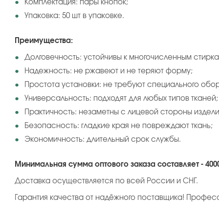
Комплектация: пары кнопок;
Упаковка: 50 шт в упаковке.
Преимущества:
Долговечность: устойчивы к многочисленным стирка
Надежность: не ржавеют и не теряют форму;
Простота установки: не требуют специального обо
Универсальность: подходят для любых типов тканей;
Практичность: незаметны с лицевой стороны издели
Безопасность: гладкие края не повреждают ткань;
Экономичность: длительный срок службы.
Минимальная сумма оптового заказа составляет - 400
Доставка осуществляется по всей России и СНГ.
Гарантия качества от надёжного поставщика! Профес