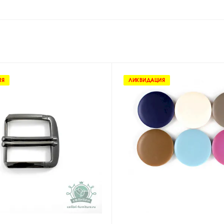
ИЯ
ЛИКВИДАЦИЯ