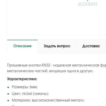
Описание
Задать вопрос
Доставка
Пришивные кнопки KN32 - надежная металлическая фу
металлических частей, входящих одна в другую.
Характеристики:
Размеры: 6мм;
Цвет: nickel (никель);
Материал: высококачественный металл;