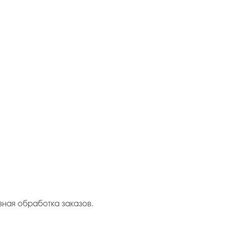
вная обработка заказов.