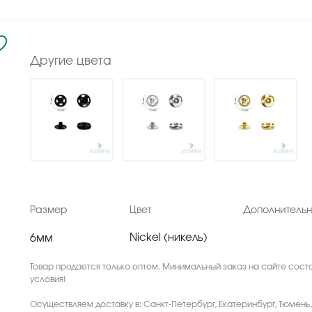
Другие цвета
Размер
Цвет
Дополнитель
6мм
Nickel (никель)
Товар продается только оптом. Минимальный заказ на сайте соста
условия!
Осуществляем доставку в: Санкт-Петербург, Екатеринбург, Тюмень