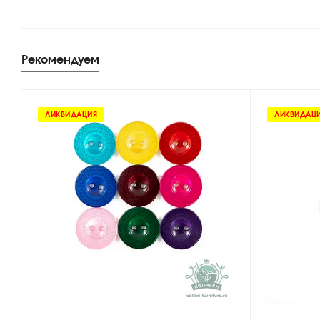
Рекомендуем
ЛИКВИДАЦИЯ
ЛИКВИДАЦ