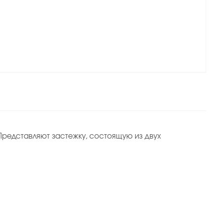
редставляют застежку, состоящую из двух