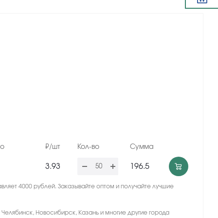
но
₽/шт
Кол-во
Сумма
3.93
196.5
вляет 4000 рублей. Заказывайте оптом и получайте лучшие
, Челябинск, Новосибирск, Казань и многие другие города