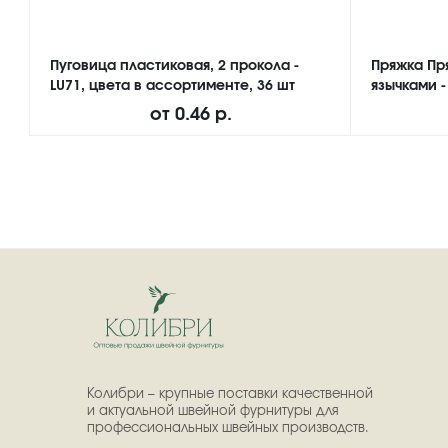
Пуговица пластиковая, 2 прокола -
Пряжка Пр
LU71, цвета в ассортименте, 36 шт
язычками -
от
0.46 р.
Колибри – крупные поставки качественной
и актуальной швейной фурнитуры для
профессиональных швейных производств.