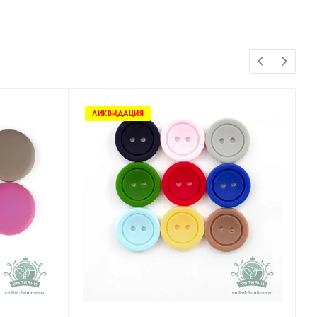
ЛИКВИДАЦИЯ