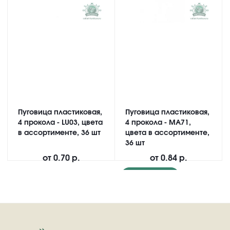
Пуговица пластиковая,
Пуговица пластиковая,
4 прокола - LU03, цвета
4 прокола - MA71,
в ассортименте, 36 шт
цвета в ассортименте,
36 шт
от
0.70 р.
от
0.84 р.
Подробнее