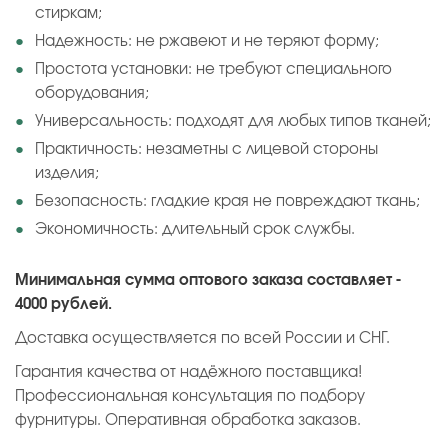
стиркам;
Надежность: не ржавеют и не теряют форму;
Простота установки: не требуют специального
оборудования;
Универсальность: подходят для любых типов тканей;
Практичность: незаметны с лицевой стороны
изделия;
Безопасность: гладкие края не повреждают ткань;
Экономичность: длительный срок службы.
Минимальная сумма оптового заказа составляет -
4000 рублей.
Доставка осуществляется по всей России и СНГ.
Гарантия качества от надёжного поставщика!
Профессиональная консультация по подбору
фурнитуры. Оперативная обработка заказов.