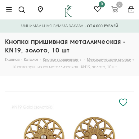
0
0
МИНИМАЛЬНАЯ СУММА ЗАКАЗА
- ОТ 4.000 РУБЛЕЙ
Кнопка пришивная металлическая -
KN19, золото, 10 шт
Главная
-
Каталог
-
Кнопки пришивные
-
Металлические кнопки
-
Кнопка пришивная металлическая - KN19, золото, 10 шт