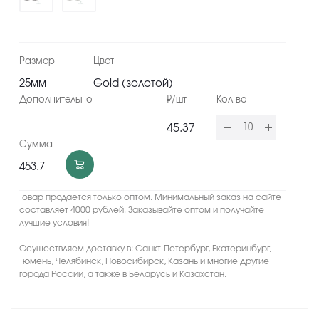
25мм
Gold (золотой)
45.37
453.7
Товар продается только оптом. Минимальный заказ на сайте
составляет 4000 рублей. Заказывайте оптом и получайте
лучшие условия!
Осуществляем доставку в: Санкт-Петербург, Екатеринбург,
Тюмень, Челябинск, Новосибирск, Казань и многие другие
города России, а также в Беларусь и Казахстан.