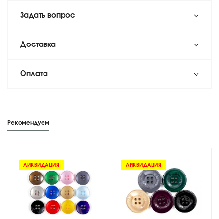
Задать вопрос
Доставка
Оплата
Рекомендуем
ЛИКВИДАЦИЯ
ЛИКВИДАЦИЯ