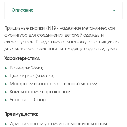
Описание
Пришивные кнопки KN19 - надежная металлическая
фурнитура для соединения деталей одежды и
аксессуаров. Представляют застежку, состоящую из
двух металлических частей, входящих одна в другую.
Характеристики:
Размеры: 25мм;
Цвета: gold (золото);
Материал: высококачественный металл;
Комплектация: пары кнопок;
Упаковка: 10 пар.
Преимущества:
Долговечность: устойчивы к многочисленным