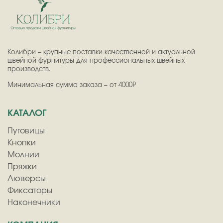
Колибри – крупные поставки качественной и актуальной
швейной фурнитуры для профессиональных швейных
производств.
Минимальная сумма заказа – от 4000₽
КАТАЛОГ
Пуговицы
Кнопки
Молнии
Пряжки
Люверсы
Фиксаторы
Наконечники