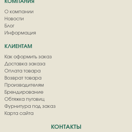
КОМПАНИЯ
О компании
Новости
Блог
Информация
КЛИЕНТАМ
Как оформить заказ
Доставка заказа
Оплата товара
Возврат товара
Производителям
Брендирование
Обтяжка пуговиц
Фурнитура под заказ
Карта сайта
КОНТАКТЫ