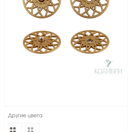
Другие цвета