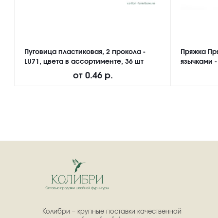
Пуговица пластиковая, 2 прокола -
Пряжка Пр
LU71, цвета в ассортименте, 36 шт
язычками -
от
0.46 р.
Колибри – крупные поставки качественной