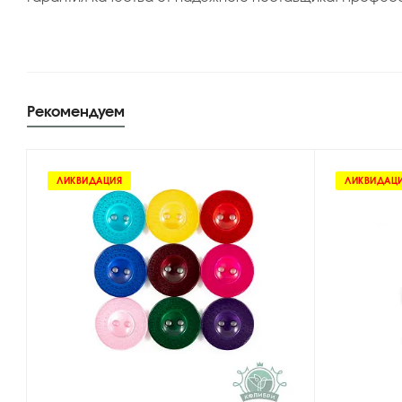
Рекомендуем
ЛИКВИДАЦИЯ
ЛИКВИДАЦ