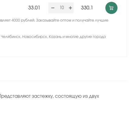
33.01
330.1
вляет 4000 рублей. Заказывайте оптом и получайте лучшие
, Челябинск, Новосибирск, Казань и многие другие города
редставляют застежку, состоящую из двух