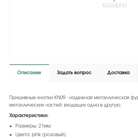
Описание
Задать вопрос
Доставка
Пришивные кнопки KN09 - надежная металлическая фу
металлических частей, входящих одна в другую.
Характеристики:
Размеры: 21мм;
Цвета: pink (розовый);