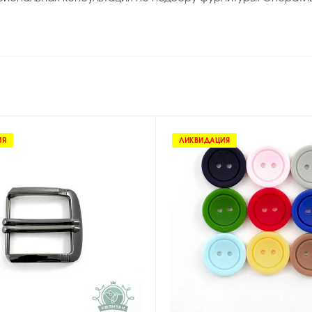
ИЯ
ЛИКВИДАЦИЯ