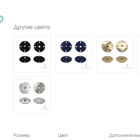
Другие цвета
Размер
Цвет
Дополнитель