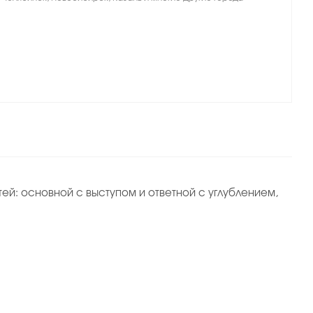
й: основной с выступом и ответной с углублением,