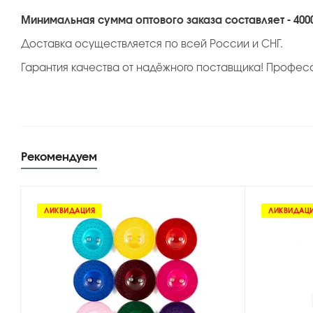
Минимальная сумма оптового заказа составляет - 400
Доставка осуществляется по всей России и СНГ.
Гарантия качества от надёжного поставщика! Профес
Рекомендуем
ЛИКВИДАЦИЯ
ЛИКВИДАЦ