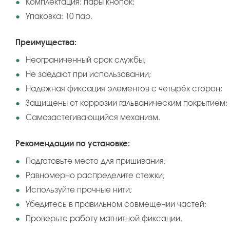
Комплектация: пары кнопок;
Упаковка: 10 пар.
Преимущества:
Неограниченный срок службы;
Не заедают при использовании;
Надежная фиксация элементов с четырёх сторон;
Защищены от коррозии гальваническим покрытием;
Самозастегивающийся механизм.
Рекомендации по установке:
Подготовьте место для пришивания;
Равномерно распределите стежки;
Используйте прочные нити;
Убедитесь в правильном совмещении частей;
Проверьте работу магнитной фиксации.