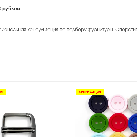
0 рублей.
сиональная консультация по подбору фурнитуры. Операти
ИЯ
ЛИКВИДАЦИЯ