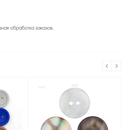
вная обработка заказов.