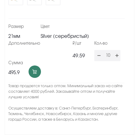
21мм
Silver (серебристый)
49.59
495.9
Товар продается только оптом. Минимальный заказ на сайте
составляет 4000 рублей. Заказывайте оптом и получайте
лучшие условия!
Осуществляем доставку в: Санкт-Петербург, Екатеринбург,
Тюмень, Челябинск, Новосибирск, Казань и многие другие
города России, а также в Беларусь и Казахстан.