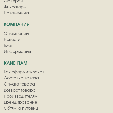
Люверсы
Фиксаторы
Наконечники
КОМПАНИЯ
О компании
Новости
Блог
Информация
КЛИЕНТАМ
Как оформить заказ
Доставка заказа
Оплата товара
Возврат товара
Производителям
Брендирование
Обтяжка пуговиц