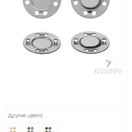
Другие цвета