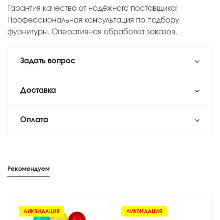
Гарантия качества от надёжного поставщика!
Профессиональная консультация по подбору
фурнитуры. Оперативная обработка заказов.
Задать вопрос
Доставка
Оплата
Рекомендуем
ЛИКВИДАЦИЯ
ЛИКВИДАЦИЯ