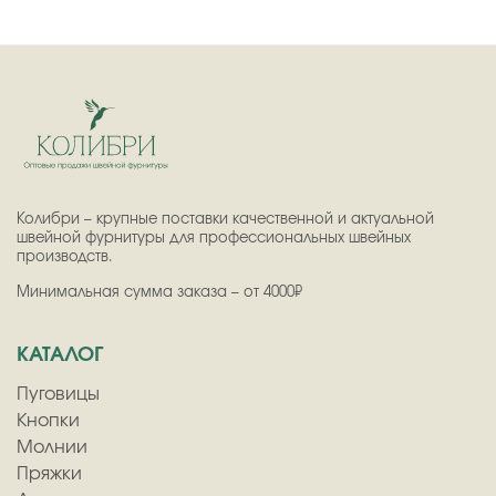
Колибри – крупные поставки качественной и актуальной
швейной фурнитуры для профессиональных швейных
производств.
Минимальная сумма заказа – от 4000₽
КАТАЛОГ
Пуговицы
Кнопки
Молнии
Пряжки