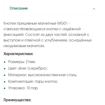
Описание
Кнопки пришивные магнитные MG01 -
cамозастёгивающиеся кнопки с надёжной
фиксацией. Состоят из двух частей: основной с
выступом и ответной с углублением, оснащённых
неодимовым магнитом.
Характеристики:
Размеры: 21мм;
Цвет: silver (серебро);
Материал: высококачественная сталь;
Комплектация: пары кнопок;
Упаковка: 10 пар.
Преимущества: