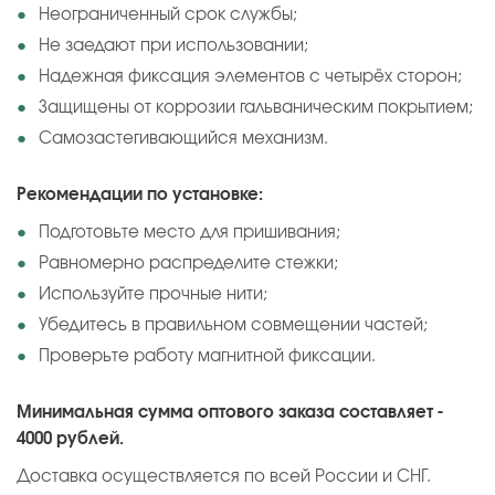
Неограниченный срок службы;
Не заедают при использовании;
Надежная фиксация элементов с четырёх сторон;
Защищены от коррозии гальваническим покрытием;
Самозастегивающийся механизм.
Рекомендации по установке:
Подготовьте место для пришивания;
Равномерно распределите стежки;
Используйте прочные нити;
Убедитесь в правильном совмещении частей;
Проверьте работу магнитной фиксации.
Минимальная сумма оптового заказа составляет -
4000 рублей.
Доставка осуществляется по всей России и СНГ.