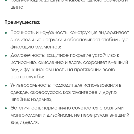
Комплектация: 25 штук в упаковке одного размера и
цвета.
Преимущества:
Прочность и надёжность: конструкция выдерживает
значительные нагрузки и обеспечивает стабильную
фиксацию элементов;
Долговечность: защитное покрытие устойчиво к
истиранию, окислению и влаге, сохраняет внешний
вид и функциональность на протяжении всего
срока службы;
Универсальность: подходит для использования в
одежде, аксессуарах, кожгалантерее и других
швейных изделиях;
Эстетичность: гармонично сочетается с разными
материалами и дизайнами, не перегружая внешний
вид изделия.