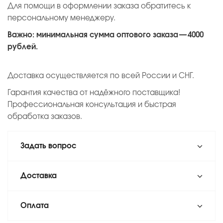
Для помощи в оформлении заказа обратитесь к
персональному менеджеру.
Важно: минимальная сумма оптового заказа — 4000
рублей.
Доставка осуществляется по всей России и СНГ.
Гарантия качества от надёжного поставщика!
Профессиональная консультация и быстрая
обработка заказов.
Задать вопрос
Доставка
Оплата