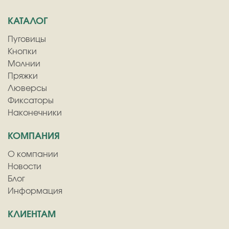
КАТАЛОГ
Пуговицы
Кнопки
Молнии
Пряжки
Люверсы
Фиксаторы
Наконечники
КОМПАНИЯ
О компании
Новости
Блог
Информация
КЛИЕНТАМ