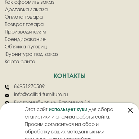
Как оформить заказ
Доставка заказа
Оплата товара
Возврат товара
Производителям
Брендирование
Обтяжка пуговиц
Фурнитура под заказ
Карта сайта
КОНТАКТЫ
84951270509
info@colibri-furniture.ru
Екатеринбург, ул. Барвинка 14
Этот сайт
использует куки
для сбора
статистики и анализа работы сайта.
Просим согласиться на сбор и
обработку ваших метаданных или