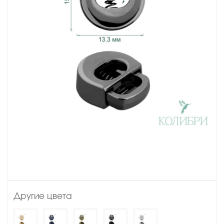
Другие цвета