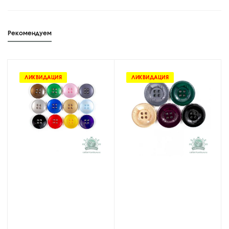
Рекомендуем
ЛИКВИДАЦИЯ
ЛИКВИДАЦИЯ