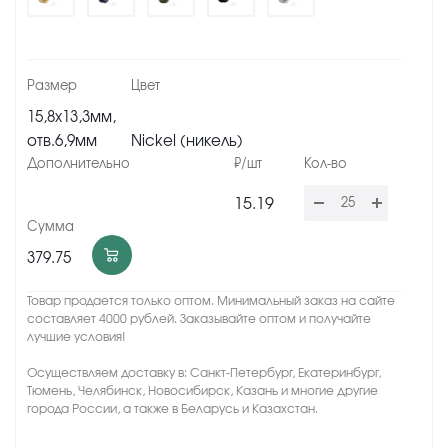
15,8х13,3мм,
отв.6,9мм
Nickel (никель)
15.19
379.75
Товар продается только оптом. Минимальный заказ на сайте
составляет 4000 рублей. Заказывайте оптом и получайте
лучшие условия!
Осуществляем доставку в: Санкт-Петербург, Екатеринбург,
Тюмень, Челябинск, Новосибирск, Казань и многие другие
города России, а также в Беларусь и Казахстан.