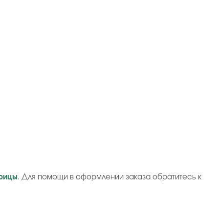
рицы
. Для помощи в оформлении заказа обратитесь к