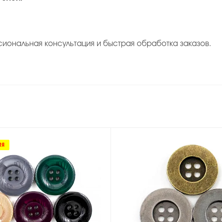
иональная консультация и быстрая обработка заказов.
ИЯ