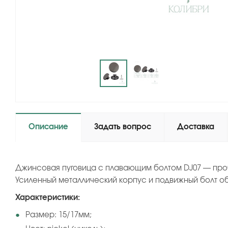
Описание
Задать вопрос
Доставка
Джинсовая пуговица с плавающим болтом DJ07 — проч
Усиленный металлический корпус и подвижный болт о
Характеристики:
Размер: 15/17мм;