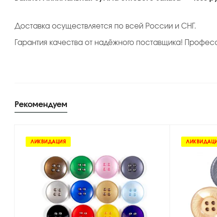
Доставка осуществляется по всей России и СНГ.
Гарантия качества от надёжного поставщика! Професс
Рекомендуем
ЛИКВИДАЦИЯ
ЛИКВИДАЦ