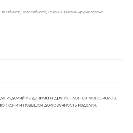
, Челябинск, Новосибирск, Казань и многие другие города
 изделий из денима и других плотных материалов.
 ткани и повышая долговечность изделия.