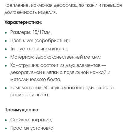
крепление, исключая деформацию ткани и повышая
долговечность изделия.
Характеристики:
Размеры: 15/17мм;
Цвет: silver (серебристый);
Тип: установочная кнопка;
Материал: высококачественный металл;
Конструкция: состоит из двух элементов —
декоративной шляпки с подвижной ножкой и
металлического болта;
Комплектация: 50 штук в упаковке одинакового
размера и цвета.
Преимущества:
Стойкое покрытие;
Простая установка;