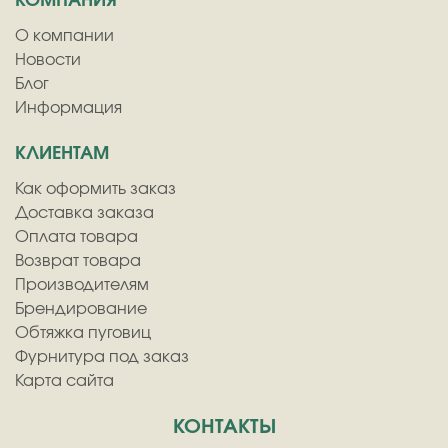
КОМПАНИЯ
О компании
Новости
Блог
Информация
КЛИЕНТАМ
Как оформить заказ
Доставка заказа
Оплата товара
Возврат товара
Производителям
Брендирование
Обтяжка пуговиц
Фурнитура под заказ
Карта сайта
КОНТАКТЫ