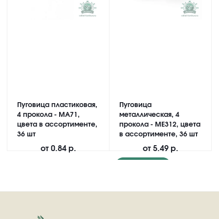
Пуговица пластиковая,
Пуговица
4 прокола - MA71,
металлическая, 4
цвета в ассортименте,
прокола - ME312, цвета
36 шт
в ассортименте, 36 шт
от
0.84 р.
от
5.49 р.
Подробнее