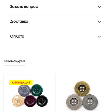
Задать вопрос
Доставка
Оплата
Рекомендуем
ЛИКВИДАЦИЯ