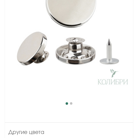
Другие цвета