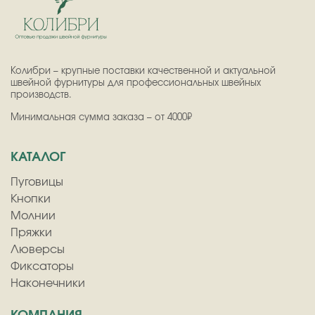
Колибри – крупные поставки качественной и актуальной
швейной фурнитуры для профессиональных швейных
производств.
Минимальная сумма заказа – от 4000₽
КАТАЛОГ
Пуговицы
Кнопки
Молнии
Пряжки
Люверсы
Фиксаторы
Наконечники