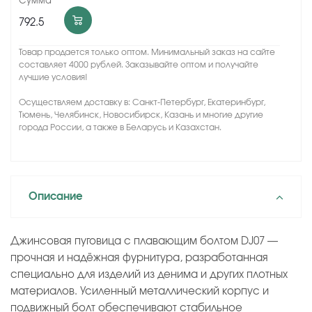
792.5
Товар продается только оптом. Минимальный заказ на сайте
составляет 4000 рублей. Заказывайте оптом и получайте
лучшие условия!
Осуществляем доставку в: Санкт-Петербург, Екатеринбург,
Тюмень, Челябинск, Новосибирск, Казань и многие другие
города России, а также в Беларусь и Казахстан.
Описание
Джинсовая пуговица с плавающим болтом DJ07 —
прочная и надёжная фурнитура, разработанная
специально для изделий из денима и других плотных
материалов. Усиленный металлический корпус и
подвижный болт обеспечивают стабильное