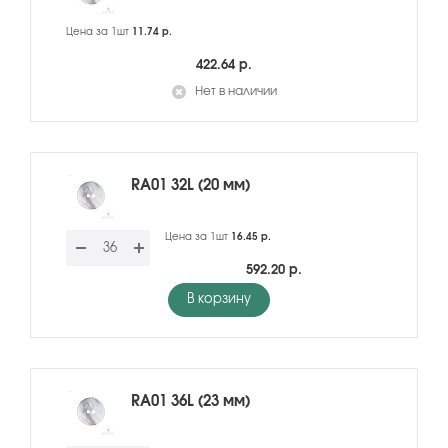
Цена за 1шт
11.74 р.
422.64 р.
Нет в наличии
RA01 32L (20 мм)
Цена за 1шт
16.45 р.
592.20 р.
В корзину
RA01 36L (23 мм)