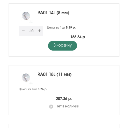
RA01 14L (8 мм)
Цена за 1шт
5.19 р.
186.84 р.
В корзину
RA01 18L (11 мм)
Цена за 1шт
5.76 р.
207.36 р.
Нет в наличии