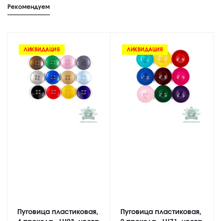
Рекомендуем
ЛИКВИДАЦИЯ
ЛИКВИДАЦИЯ
Пуговица пластиковая,
Пуговица пластиковая,