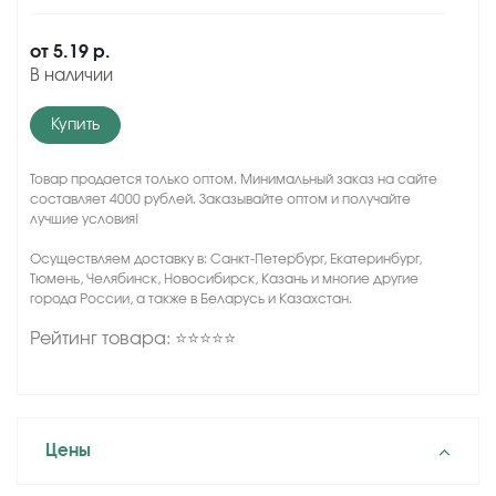
от
5.19 р.
В наличии
Купить
Товар продается только оптом. Минимальный заказ на сайте
составляет 4000 рублей. Заказывайте оптом и получайте
лучшие условия!
Осуществляем доставку в: Санкт-Петербург, Екатеринбург,
Тюмень, Челябинск, Новосибирск, Казань и многие другие
города России, а также в Беларусь и Казахстан.
Рейтинг товара: ⭐⭐⭐⭐⭐
Цены