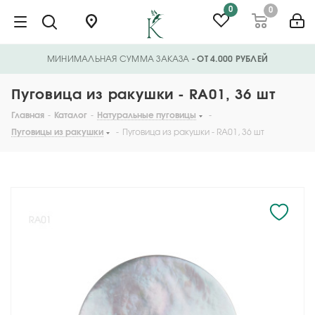
0
0
МИНИМАЛЬНАЯ СУММА ЗАКАЗА
- ОТ 4.000 РУБЛЕЙ
Пуговица из ракушки - RA01, 36 шт
Главная
-
Каталог
-
Натуральные пуговицы
-
Пуговицы из ракушки
-
Пуговица из ракушки - RA01, 36 шт