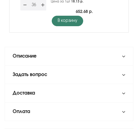
Цена за 1шт
18.13 р.
652.68 р.
В корзину
Описание
Задать вопрос
Доставка
Оплата