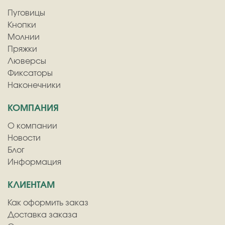
Пуговицы
Кнопки
Молнии
Пряжки
Люверсы
Фиксаторы
Наконечники
КОМПАНИЯ
О компании
Новости
Блог
Информация
КЛИЕНТАМ
Как оформить заказ
Доставка заказа