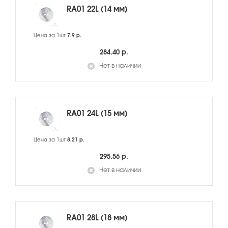
RA01 22L (14 мм)
Цена за 1шт
7.9 р.
284.40 р.
Нет в наличии
RA01 24L (15 мм)
Цена за 1шт
8.21 р.
295.56 р.
Нет в наличии
RA01 28L (18 мм)