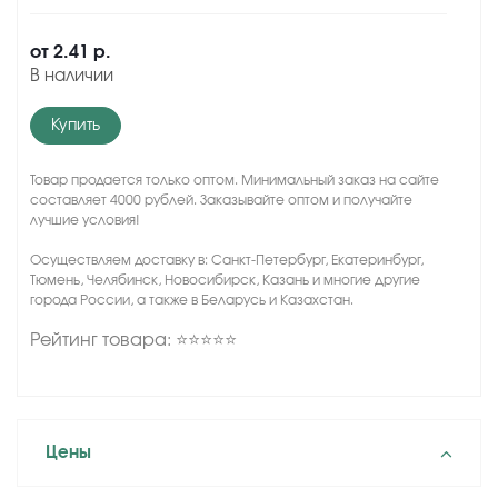
от
2.41 р.
В наличии
Купить
Товар продается только оптом. Минимальный заказ на сайте
составляет 4000 рублей. Заказывайте оптом и получайте
лучшие условия!
Осуществляем доставку в: Санкт-Петербург, Екатеринбург,
Тюмень, Челябинск, Новосибирск, Казань и многие другие
города России, а также в Беларусь и Казахстан.
Рейтинг товара: ⭐⭐⭐⭐⭐
Цены