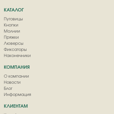
КАТАЛОГ
Пуговицы
Кнопки
Молнии
Пряжки
Люверсы
Фиксаторы
Наконечники
КОМПАНИЯ
О компании
Новости
Блог
Информация
КЛИЕНТАМ