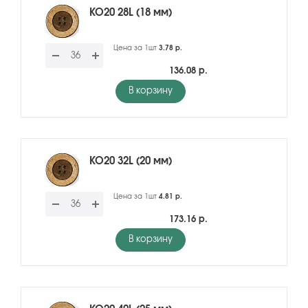
KO20 28L (18 мм)
Цена за 1шт
3.78 р.
136.08 р.
В корзину
KO20 32L (20 мм)
Цена за 1шт
4.81 р.
173.16 р.
В корзину