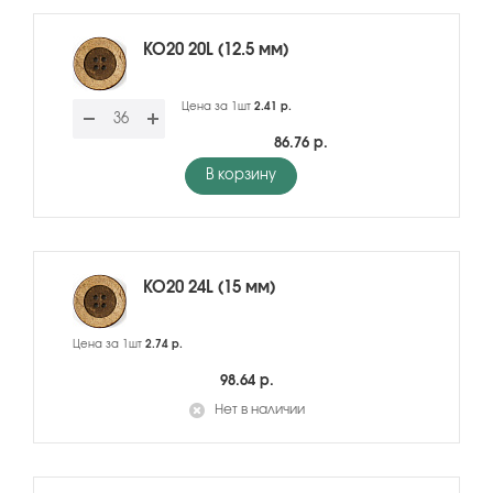
KO20 20L (12.5 мм)
Цена за 1шт
2.41 р.
86.76 р.
В корзину
KO20 24L (15 мм)
Цена за 1шт
2.74 р.
98.64 р.
Нет в наличии