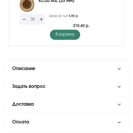
KO20 40L (25 мм)
Цена за 1шт
5.85 р.
210.60 р.
В корзину
Описание
Задать вопрос
Доставка
Оплата