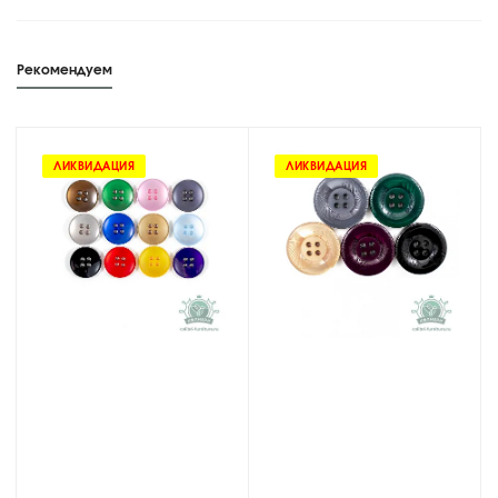
Рекомендуем
ЛИКВИДАЦИЯ
ЛИКВИДАЦИЯ