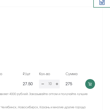
но
₽/шт
Кол-во
Сумма
27.50
275
вляет 4000 рублей. Заказывайте оптом и получайте лучшие
, Челябинск, Новосибирск, Казань и многие другие города