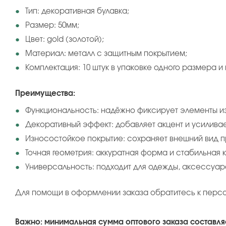
Тип: декоративная булавка;
Размер: 50мм;
Цвет: gold (золотой);
Материал: металл с защитным покрытием;
Комплектация: 10 штук в упаковке одного размера и 
Преимущества:
Функциональность: надёжно фиксирует элементы и
Декоративный эффект: добавляет акцент и усиливае
Износостойкое покрытие: сохраняет внешний вид п
Точная геометрия: аккуратная форма и стабильная 
Универсальность: подходит для одежды, аксессуар
Для помощи в оформлении заказа обратитесь к перс
Важно: минимальная сумма оптового заказа составляе