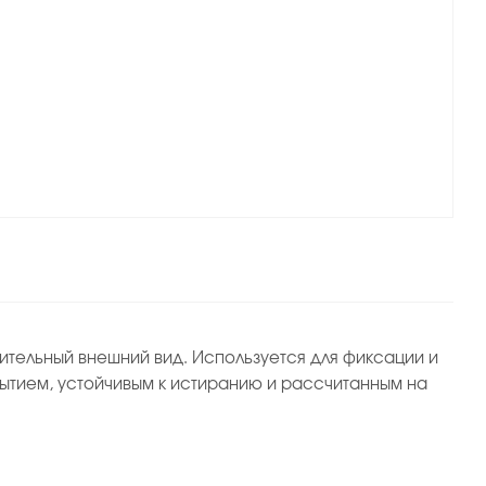
ительный внешний вид. Используется для фиксации и
рытием, устойчивым к истиранию и рассчитанным на