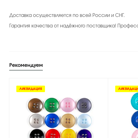
Доставка осуществляется по всей России и СНГ.
Гарантия качества от надёжного поставщика! Профес
Рекомендуем
ЛИКВИДАЦИЯ
ЛИКВИДАЦ