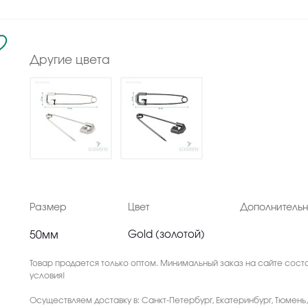
Другие цвета
Размер
Цвет
Дополнитель
50мм
Gold (золотой)
Товар продается только оптом. Минимальный заказ на сайте соста
условия!
Осуществляем доставку в: Санкт-Петербург, Екатеринбург, Тюмень