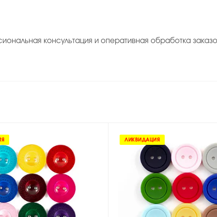
сиональная консультация и оперативная обработка заказо
ИЯ
ЛИКВИДАЦИЯ