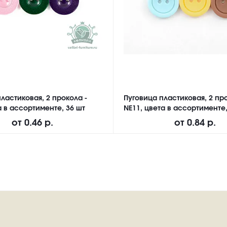
ластиковая, 2 прокола -
Пуговица пластиковая, 2 про
а в ассортименте, 36 шт
NE11, цвета в ассортименте,
от
0.46 р.
от
0.84 р.