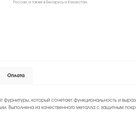
России, а также в Беларусь и Казахстан.
Оплата
 фурнитуры, который сочетает функциональность и выраз
лии. Выполнена из качественного металла с защитным пок