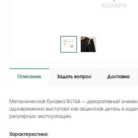
Описание
Задать вопрос
Доставка
Металлическая булавка BU164 — декоративный элемент
одновременно выступает как акцентная деталь в изде
регулярную эксплуатацию.
Характеристики: