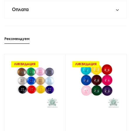
Оплата
Рекомендуем
ЛИКВИДАЦИЯ
ЛИКВИДАЦИЯ