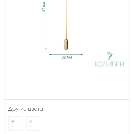
Другие цвета