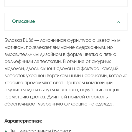
Описание
Булавка BU36 — лаконичная фурнитура с цветочным
мотивом, привлекает внимание сдержанным, но
выразительным дизайном в форме цветка с пятью
рельефными лепестками. В отличие от ажурных
моделей, здесь акцент сделан на фактуре: каждый
лепесток украшен вертикальными насечками, которые
красиво преломляют свет. Центром композиции
служит гладкая выпуклая вставка, подчёркивающая
геометрию цветка. Длинный прямой стержень
обеспечивает уверенную фиксацию на одежде.
Характеристики:
Тип: декоративная булавка;