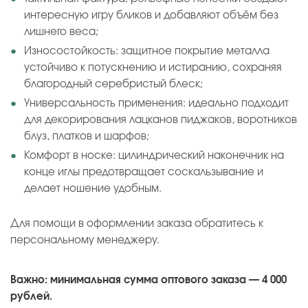
интересную игру бликов и добавляют объём без
лишнего веса;
Износостойкость: защитное покрытие металла
устойчиво к потускнению и истиранию, сохраняя
благородный серебристый блеск;
Универсальность применения: идеально подходит
для декорирования лацканов пиджаков, воротников
блуз, платков и шарфов;
Комфорт в носке: цилиндрический наконечник на
конце иглы предотвращает соскальзывание и
делает ношение удобным.
Для помощи в оформлении заказа обратитесь к
персональному менеджеру.
Важно: минимальная сумма оптового заказа — 4 000
рублей.