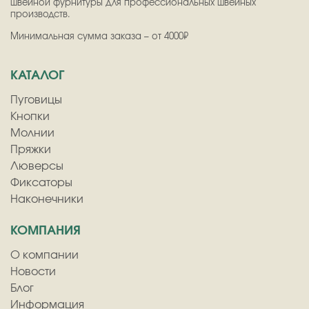
швейной фурнитуры для профессиональных швейных
производств.
Минимальная сумма заказа – от 4000₽
КАТАЛОГ
Пуговицы
Кнопки
Молнии
Пряжки
Люверсы
Фиксаторы
Наконечники
КОМПАНИЯ
О компании
Новости
Блог
Информация