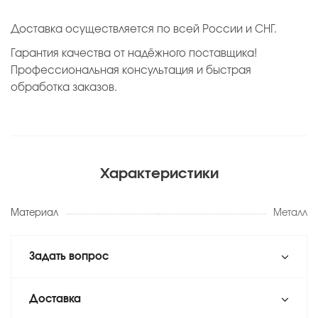
Доставка осуществляется по всей России и СНГ.
Гарантия качества от надёжного поставщика!
Профессиональная консультация и быстрая
обработка заказов.
Характеристики
Материал
Металл
Задать вопрос
Доставка