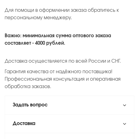
Для помощи в оформлении заказа обратитесь к
персональному менеджеру.
Важно: минимальная сумма оптового заказа
составляет - 4000 рублей.
Доставка осуществляется по всей России и СНГ.
Гарантия качества от надёжного поставщика!
Профессиональная консультация и оперативная
обработка заказов.
Задать вопрос
Доставка