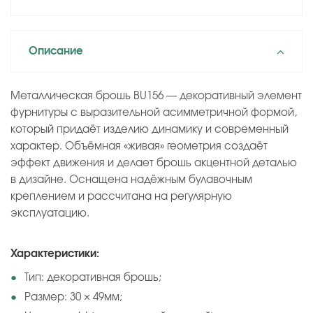
Описание
Металлическая брошь BU156 — декоративный элемент
фурнитуры с выразительной асимметричной формой,
который придаёт изделию динамику и современный
характер. Объёмная «живая» геометрия создаёт
эффект движения и делает брошь акцентной деталью
в дизайне. Оснащена надёжным булавочным
креплением и рассчитана на регулярную
эксплуатацию.
Характеристики:
Тип: декоративная брошь;
Размер: 30 × 49мм;