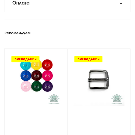
Оплата
Рекомендуем
ЛИКВИДАЦИЯ
ЛИКВИДАЦИЯ