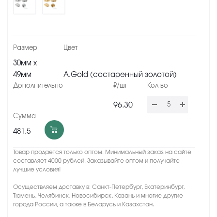
30мм х
49мм
A.Gold (состаренный золотой)
96.30
481.5
Товар продается только оптом. Минимальный заказ на сайте
составляет 4000 рублей. Заказывайте оптом и получайте
лучшие условия!
Осуществляем доставку в: Санкт-Петербург, Екатеринбург,
Тюмень, Челябинск, Новосибирск, Казань и многие другие
города России, а также в Беларусь и Казахстан.