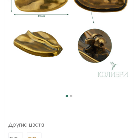
Другие цвета