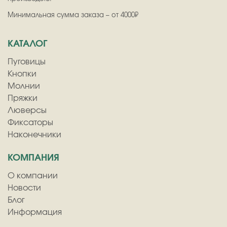
Минимальная сумма заказа – от 4000₽
КАТАЛОГ
Пуговицы
Кнопки
Молнии
Пряжки
Люверсы
Фиксаторы
Наконечники
КОМПАНИЯ
О компании
Новости
Блог
Информация