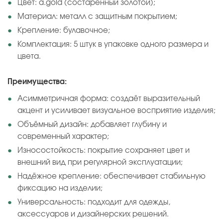
Цвет: a.gold (состаренный золотой);
Материал: металл с защитным покрытием;
Крепление: булавочное;
Комплектация: 5 штук в упаковке одного размера и
цвета.
Преимущества:
Асимметричная форма: создаёт выразительный
акцент и усиливает визуальное восприятие изделия;
Объёмный дизайн: добавляет глубину и
современный характер;
Износостойкость: покрытие сохраняет цвет и
внешний вид при регулярной эксплуатации;
Надёжное крепление: обеспечивает стабильную
фиксацию на изделии;
Универсальность: подходит для одежды,
аксессуаров и дизайнерских решений.