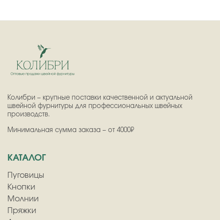
Колибри – крупные поставки качественной и актуальной
швейной фурнитуры для профессиональных швейных
производств.
Минимальная сумма заказа – от 4000₽
КАТАЛОГ
Пуговицы
Кнопки
Молнии
Пряжки