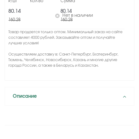
80.14
80.14
Нет в наличии
160.28
160.28
Товар продается только оптом. Минимальный заказ на сайте
составляет 4000 рублей. Заказывайте оптом и получайте
лучшие условия!
Осуществляем доставку в: Санкт-Петербург, Екатеринбург,
Тюмень, Челябинск, Новосибирск, Казань и многие другие
города России, а также в Беларусь и Казахстан.
Описание