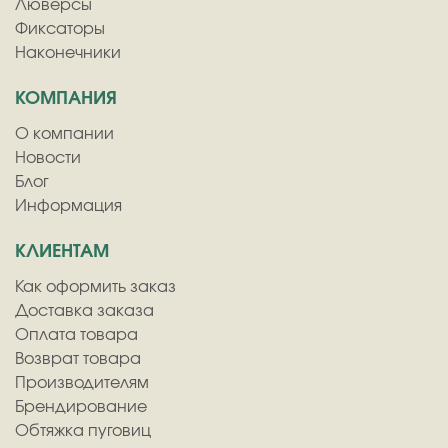
Люверсы
Фиксаторы
Наконечники
КОМПАНИЯ
О компании
Новости
Блог
Информация
КЛИЕНТАМ
Как оформить заказ
Доставка заказа
Оплата товара
Возврат товара
Производителям
Брендирование
Обтяжка пуговиц