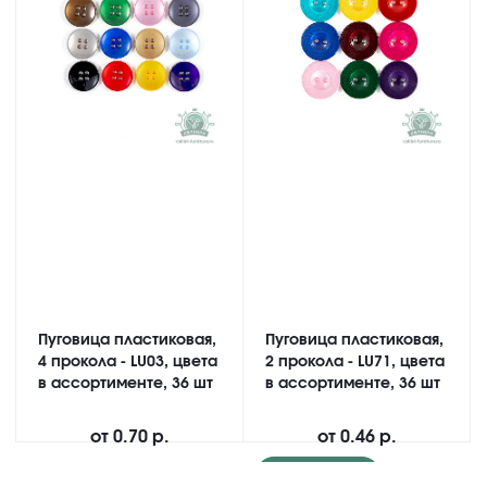
Пуговица пластиковая,
Пуговица пластиковая,
4 прокола - LU03, цвета
2 прокола - LU71, цвета
в ассортименте, 36 шт
в ассортименте, 36 шт
от
0.70 р.
от
0.46 р.
Подробнее