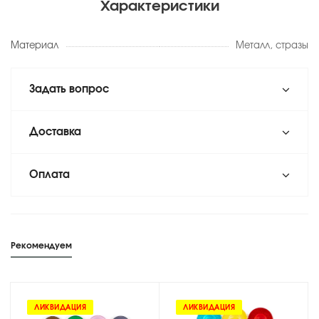
Характеристики
Материал
Металл, стразы
Задать вопрос
Доставка
Оплата
Рекомендуем
ЛИКВИДАЦИЯ
ЛИКВИДАЦИЯ