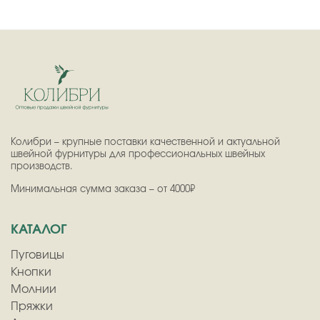
Колибри – крупные поставки качественной и актуальной
швейной фурнитуры для профессиональных швейных
производств.
Минимальная сумма заказа – от 4000₽
КАТАЛОГ
Пуговицы
Кнопки
Молнии
Пряжки