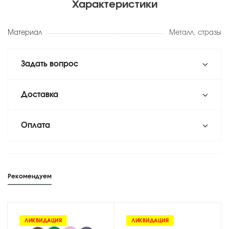
Характеристики
Материал
Металл, стразы
Задать вопрос
Доставка
Оплата
Рекомендуем
ЛИКВИДАЦИЯ
ЛИКВИДАЦИЯ