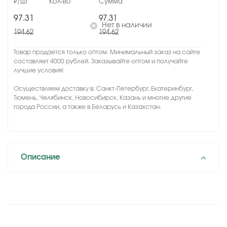
97.31
97.31
Нет в наличии
194.62
194.62
Товар продается только оптом. Минимальный заказ на сайте
составляет 4000 рублей. Заказывайте оптом и получайте
лучшие условия!
Осуществляем доставку в: Санкт-Петербург, Екатеринбург,
Тюмень, Челябинск, Новосибирск, Казань и многие другие
города России, а также в Беларусь и Казахстан.
Описание