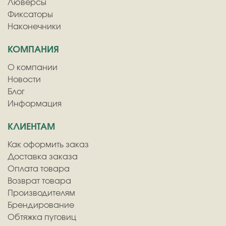
Люверсы
Фиксаторы
Наконечники
КОМПАНИЯ
О компании
Новости
Блог
Информация
КЛИЕНТАМ
Как оформить заказ
Доставка заказа
Оплата товара
Возврат товара
Производителям
Брендирование
Обтяжка пуговиц