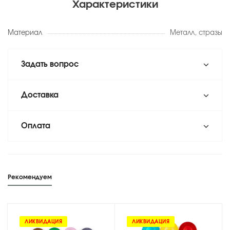
Характеристики
Материал
Металл, стразы
Задать вопрос
Доставка
Оплата
Рекомендуем
ЛИКВИДАЦИЯ
ЛИКВИДАЦИЯ