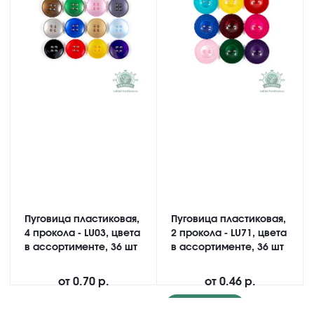
Пуговица пластиковая,
Пуговица пластиковая,
4 прокола - LU03, цвета
2 прокола - LU71, цвета
в ассортименте, 36 шт
в ассортименте, 36 шт
от
0.70 р.
от
0.46 р.
Подробнее