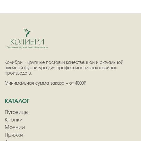
Колибри – крупные поставки качественной и актуальной
швейной фурнитуры для профессиональных швейных
производств.
Минимальная сумма заказа – от 4000₽
КАТАЛОГ
Пуговицы
Кнопки
Молнии
Пряжки