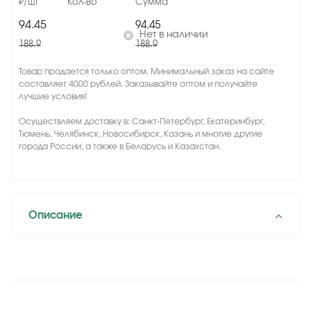
94.45
94.45
Нет в наличии
188.9
188.9
Товар продается только оптом. Минимальный заказ на сайте
составляет 4000 рублей. Заказывайте оптом и получайте
лучшие условия!
Осуществляем доставку в: Санкт-Петербург, Екатеринбург,
Тюмень, Челябинск, Новосибирск, Казань и многие другие
города России, а также в Беларусь и Казахстан.
Описание