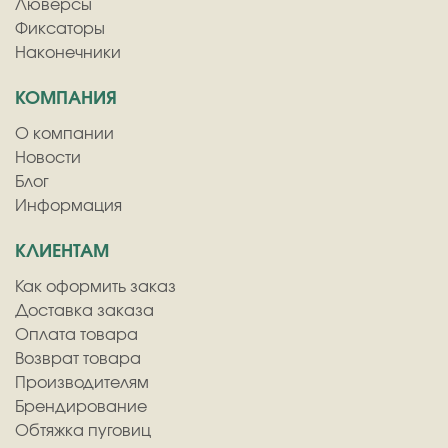
Люверсы
Фиксаторы
Наконечники
КОМПАНИЯ
О компании
Новости
Блог
Информация
КЛИЕНТАМ
Как оформить заказ
Доставка заказа
Оплата товара
Возврат товара
Производителям
Брендирование
Обтяжка пуговиц