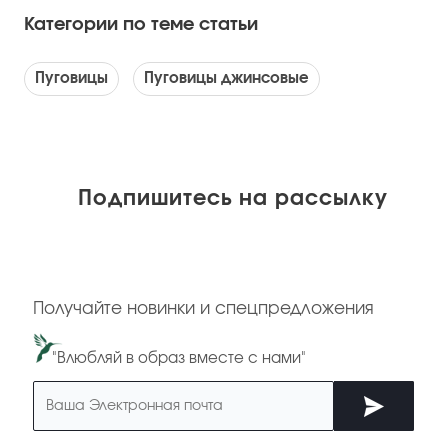
Категории по теме статьи
Пуговицы
Пуговицы джинсовые
Подпишитесь на рассылку
Получайте новинки и спецпредложения
"Влюбляй в образ вместе с нами"