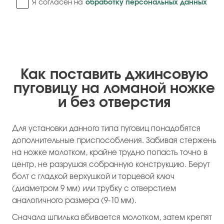
Я согласен на
обработку персональных данных
Как поставить джинсовую
пуговицу на ломаной ножке
и без отверстия
Для установки данного типа пуговиц понадобятся
дополнительные приспособления. Забивая стержень
на ножке молотком, крайне трудно попасть точно в
центр, не разрушая собранную конструкцию. Берут
болт с гладкой верхушкой и торцевой ключ
(диаметром 9 мм) или трубку с отверстием
аналогичного размера (9-10 мм).
Сначала шпилька вбивается молотком, затем крепят