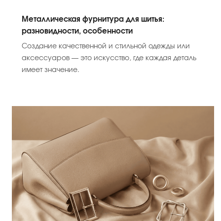
Металлическая фурнитура для шитья:
разновидности, особенности
Создание качественной и стильной одежды или
аксессуаров — это искусство, где каждая деталь
имеет значение.