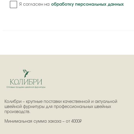
Я согласен на
обработку персональных данных
Колибри – крупные поставки качественной и актуальной
швейной фурнитуры для профессиональных швейных
производств.
Минимальная сумма заказа – от 4000₽