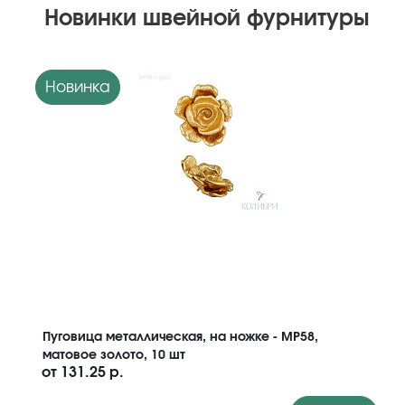
Новинки швейной фурнитуры
Новинка
Пуговица металлическая, на ножке - MP58,
матовое золото, 10 шт
от
131.25 р.