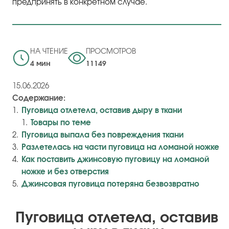
предпринять в конкретном случае.
НА ЧТЕНИЕ
ПРОСМОТРОВ
4 мин
11149
15.06.2026
Содержание:
Пуговица отлетела, оставив дыру в ткани
Товары по теме
Пуговица выпала без повреждения ткани
Разлетелась на части пуговица на ломаной ножке
Как поставить джинсовую пуговицу на ломаной
ножке и без отверстия
Джинсовая пуговица потеряна безвозвратно
Пуговица отлетела, оставив