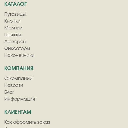
КАТАЛОГ
Пуговицы
Кнопки
Молнии
Пряжки
Люверсы
Фиксаторы
Наконечники
КОМПАНИЯ
О компании
Новости
Блог
Информация
КЛИЕНТАМ
Как оформить заказ