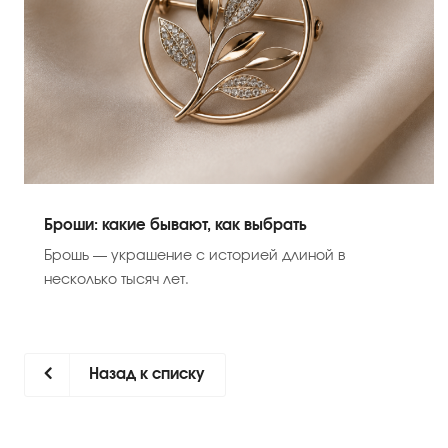
Броши: какие бывают, как выбрать
Брошь — украшение с историей длиной в
несколько тысяч лет.
Назад к списку