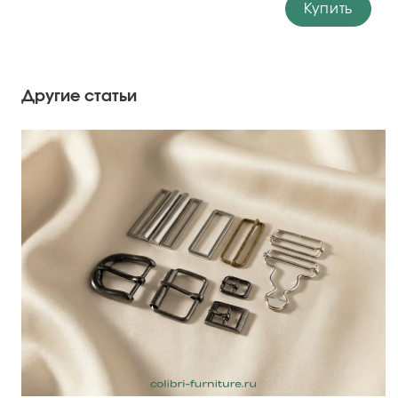
Купить
Другие статьи