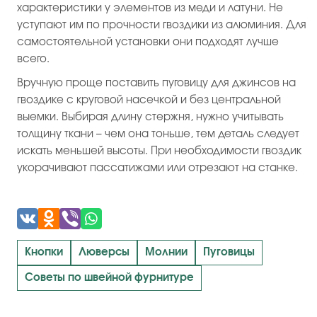
характеристики у элементов из меди и латуни. Не
уступают им по прочности гвоздики из алюминия. Для
самостоятельной установки они подходят лучше
всего.
Вручную проще поставить пуговицу для джинсов на
гвоздике с круговой насечкой и без центральной
выемки. Выбирая длину стержня, нужно учитывать
толщину ткани – чем она тоньше, тем деталь следует
искать меньшей высоты. При необходимости гвоздик
укорачивают пассатижами или отрезают на станке.
Кнопки
Люверсы
Молнии
Пуговицы
Советы по швейной фурнитуре