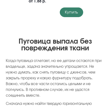
от
1.88 р.
Купить
Пуговица выпала без
повреждения ткани
Когда пуговица отлетает, но ее детали остаются при
владельце, задача значительно упрощается. Не
нужно думать, как снять пуговицу с джинсов, чем
закрыть прореху и какую фурнитуру подобрать.
Важно, чтобы все части остались целыми и не
погнулись. В противном случае, их не удастся
соединить вместе.
Сначала нужно найти твердую горизонтальную