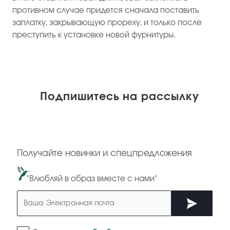
противном случае придется сначала поставить
заплатку, закрывающую прореху, и только после
преступить к установке новой фурнитуры.
Подпишитесь на рассылку
Получайте новинки и спецпредложения
"Влюбляй в образ вместе с нами"