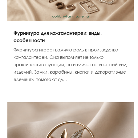
Фурнитура для кожгалантереи: виды,
особенности
Фурнитура играет важную роль в производстве
кожгалантереи. Она выполняет не только
практические функции, но и влияет на внешний вид
изделий. Замки, карабины, кнопки и декоративные
элементы помогают сд...