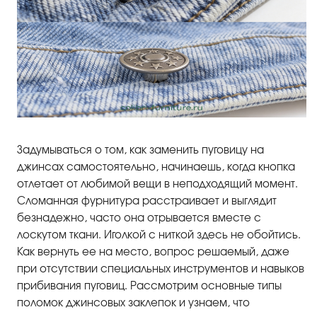
Задумываться о том, как заменить пуговицу на
джинсах самостоятельно, начинаешь, когда кнопка
отлетает от любимой вещи в неподходящий момент.
Сломанная фурнитура расстраивает и выглядит
безнадежно, часто она отрывается вместе с
лоскутом ткани. Иголкой с ниткой здесь не обойтись.
Как вернуть ее на место, вопрос решаемый, даже
при отсутствии специальных инструментов и навыков
прибивания пуговиц. Рассмотрим основные типы
поломок джинсовых заклепок и узнаем, что