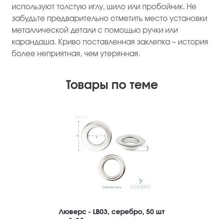
используют толстую иглу, шило или пробойник. Не
забудьте предварительно отметить место установки
металлической детали с помощью ручки или
карандаша. Криво поставленная заклепка – история
более неприятная, чем утерянная.
Товары по теме
Люверс - LB03, серебро, 50 шт