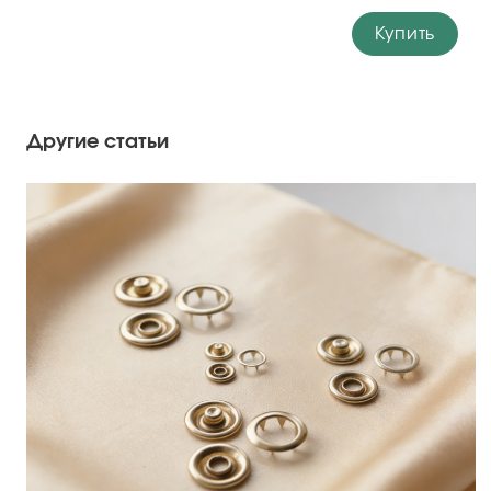
Купить
Другие статьи