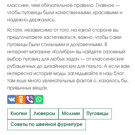
классике, чем обязательное правило. Главное —
чтобы пуговицы были качественными, красивыми и
надежно держались.
Кстати, независимо от того, на какой стороне вы
предпочитаете застегиваться, важно, чтобы сами
пуговицы были стильными и долговечными. В
интернет-магазине «Колибри» вы найдете огромный
выбор пуговиц для любых задач — от классических
рубашечных до дизайнерских для пальто. А если вам
интересна история моды, заглядывайте в наш блог:
там еще много увлекательных фактов о, казалось бы,
привычных вещах.
Кнопки
Люверсы
Молнии
Пуговицы
Советы по швейной фурнитуре