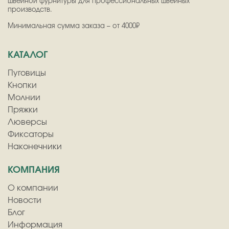
швейной фурнитуры для профессиональных швейных
производств.
Минимальная сумма заказа – от 4000₽
КАТАЛОГ
Пуговицы
Кнопки
Молнии
Пряжки
Люверсы
Фиксаторы
Наконечники
КОМПАНИЯ
О компании
Новости
Блог
Информация