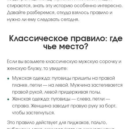
стираются, знать эту историю особенно интересно.
Давайте разберемся, откуда взялось правило и
нужно ли ему следовать сегодня.
Классическое правило: где
чье место?
Если вы возьмете классическую мужскую сорочку и
женскую блузку, то увидите:
Мужская одежда: пуговицы пришиты на правой
планке, петли — на левой. Мужчина застегивается
правой рукой, левой придерживая полы.
Женская одежда: пуговицы — слева, петли —
справа. Женщина заводит правую руку за борт,
чтобы застегнуться.
Это правило действует для пиджаков, пальто,