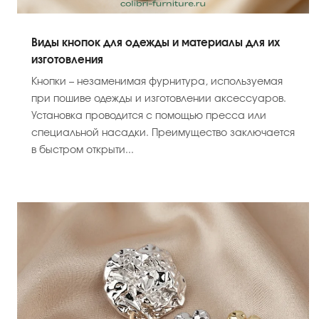
Виды кнопок для одежды и материалы для их
изготовления
Кнопки – незаменимая фурнитура, используемая
при пошиве одежды и изготовлении аксессуаров.
Установка проводится с помощью пресса или
специальной насадки. Преимущество заключается
в быстром открыти...