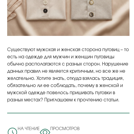
Существуют мужская и женская сторона пуговиц – то
есть на одежде для мужчин и женщин пуговицы
обычно располагаются с разных сторон. Нарушение
данных правил не является критичным, но все же не
желательно. Хотите знать, откуда взялась традиция,
обязательно ли ее соблюдать, почему в женской и
мужской одежде повелось пришивать пуговки в
разных местах? Приглашаем к прочтению статьи.
НА ЧТЕНИЕ
ПРОСМОТРОВ