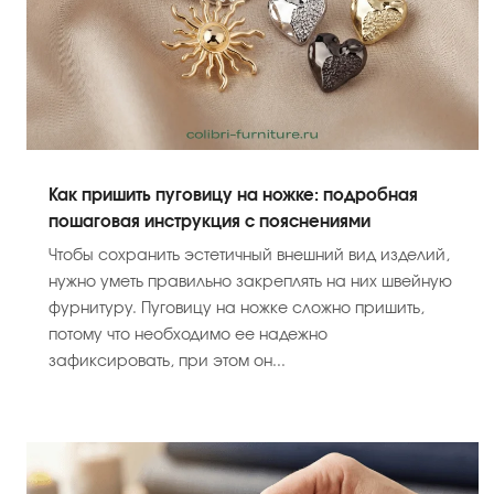
Как пришить пуговицу на ножке: подробная
пошаговая инструкция с пояснениями
Чтобы сохранить эстетичный внешний вид изделий,
нужно уметь правильно закреплять на них швейную
фурнитуру. Пуговицу на ножке сложно пришить,
потому что необходимо ее надежно
зафиксировать, при этом он...