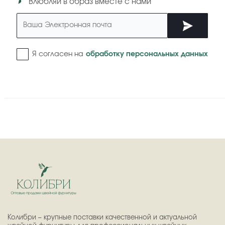
"Влюбляй в образ вместе с нами"
Я согласен на
обработку персональных данных
Колибри – крупные поставки качественной и актуальной