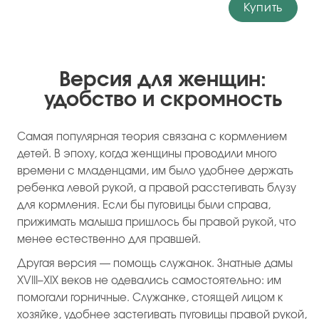
Купить
Версия для женщин:
удобство и скромность
Самая популярная теория связана с кормлением
детей. В эпоху, когда женщины проводили много
времени с младенцами, им было удобнее держать
ребенка левой рукой, а правой расстегивать блузу
для кормления. Если бы пуговицы были справа,
прижимать малыша пришлось бы правой рукой, что
менее естественно для правшей.
Другая версия — помощь служанок. Знатные дамы
XVIII–XIX веков не одевались самостоятельно: им
помогали горничные. Служанке, стоящей лицом к
хозяйке, удобнее застегивать пуговицы правой рукой,