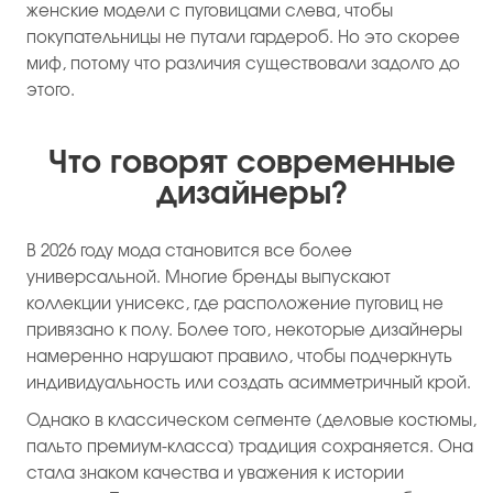
женские модели с пуговицами слева, чтобы
покупательницы не путали гардероб. Но это скорее
миф, потому что различия существовали задолго до
этого.
Что говорят современные
дизайнеры?
В 2026 году мода становится все более
универсальной. Многие бренды выпускают
коллекции унисекс, где расположение пуговиц не
привязано к полу. Более того, некоторые дизайнеры
намеренно нарушают правило, чтобы подчеркнуть
индивидуальность или создать асимметричный крой.
Однако в классическом сегменте (деловые костюмы,
пальто премиум-класса) традиция сохраняется. Она
стала знаком качества и уважения к истории