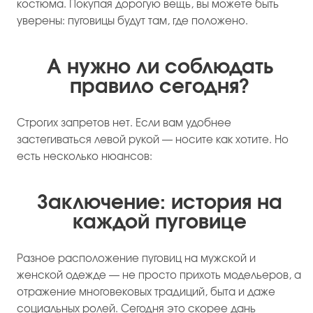
костюма. Покупая дорогую вещь, вы можете быть
уверены: пуговицы будут там, где положено.
А нужно ли соблюдать
правило сегодня?
Строгих запретов нет. Если вам удобнее
застегиваться левой рукой — носите как хотите. Но
есть несколько нюансов:
Заключение: история на
каждой пуговице
Разное расположение пуговиц на мужской и
женской одежде — не просто прихоть модельеров, а
отражение многовековых традиций, быта и даже
социальных ролей. Сегодня это скорее дань