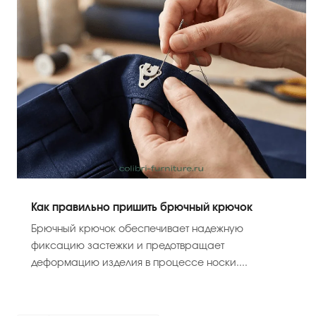
Как правильно пришить брючный крючок
Брючный крючок обеспечивает надежную
фиксацию застежки и предотвращает
деформацию изделия в процессе носки....