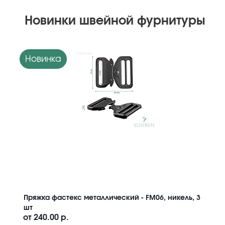
Новинки швейной фурнитуры
Новинка
Пряжка фастекс металлический - FM06, никель, 3
шт
от
240.00 р.