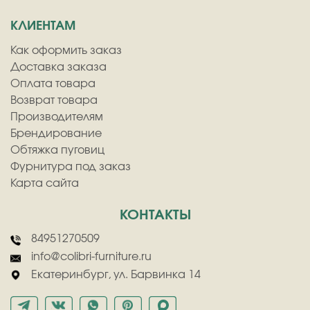
КЛИЕНТАМ
Как оформить заказ
Доставка заказа
Оплата товара
Возврат товара
Производителям
Брендирование
Обтяжка пуговиц
Фурнитура под заказ
Карта сайта
КОНТАКТЫ
84951270509
info@colibri-furniture.ru
Екатеринбург, ул. Барвинка 14