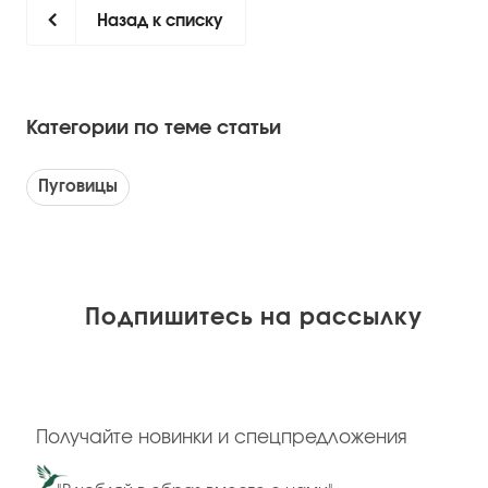
Назад к списку
Категории по теме статьи
Пуговицы
Подпишитесь на рассылку
Получайте новинки и спецпредложения