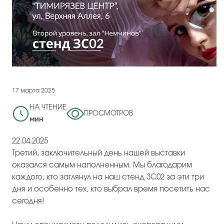
17 марта 2025
НА ЧТЕНИЕ
ПРОСМОТРОВ
мин
22.04.2025
Третий, заключительный день нашей выставки
оказался самым наполненным. Мы благодарим
каждого, кто заглянул на наш стенд 3С02 за эти три
дня и особенно тех, кто выбрал время посетить нас
сегодня!