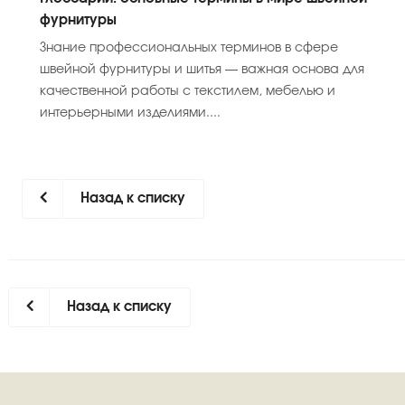
фурнитуры
Знание профессиональных терминов в сфере
швейной фурнитуры и шитья — важная основа для
качественной работы с текстилем, мебелью и
интерьерными изделиями....
Назад к списку
Назад к списку