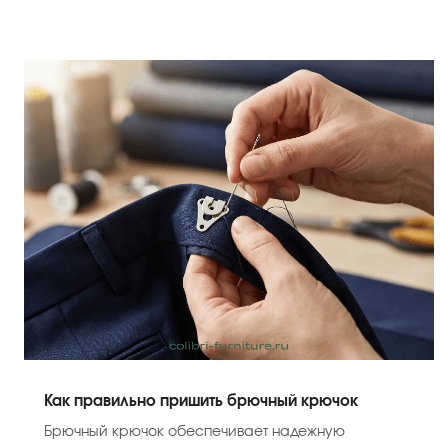
Как правильно пришить брючный крючок
Брючный крючок обеспечивает надежную