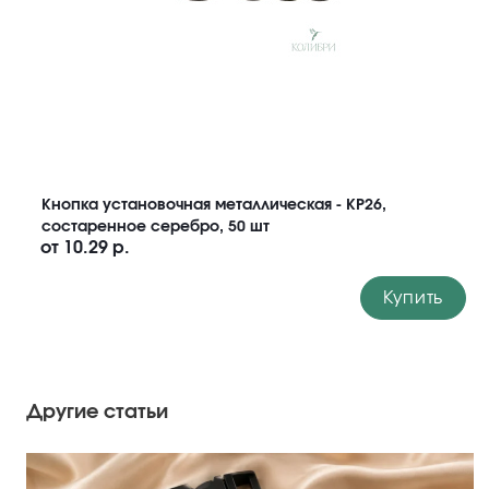
Кнопка установочная металлическая - KP26,
состаренное серебро, 50 шт
от
10.29 р.
Купить
Другие статьи