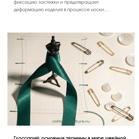
фиксацию застежки и предотвращает
деформацию изделия в процессе носки....
Глоссарий: основные термины в мире швейной