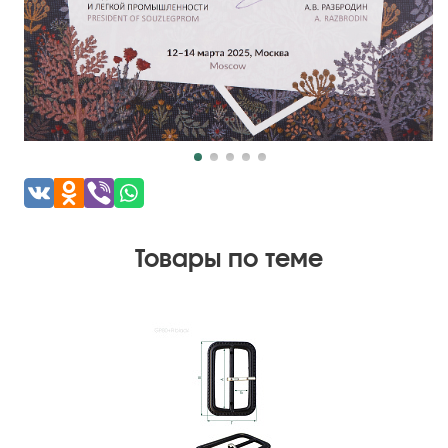
Товары по теме