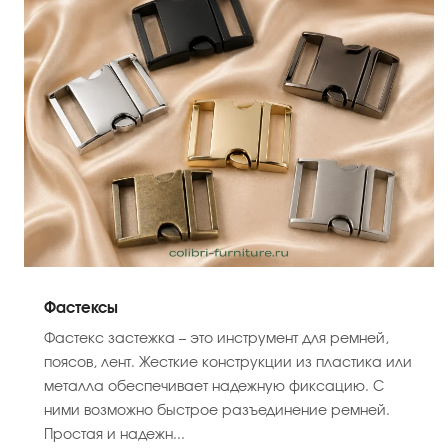
Фастексы
Фастекс застежка – это инструмент для ремней,
поясов, лент. Жесткие конструкции из пластика или
металла обеспечивает надежную фиксацию. С
ними возможно быстрое разъединение ремней.
Простая и надежн...