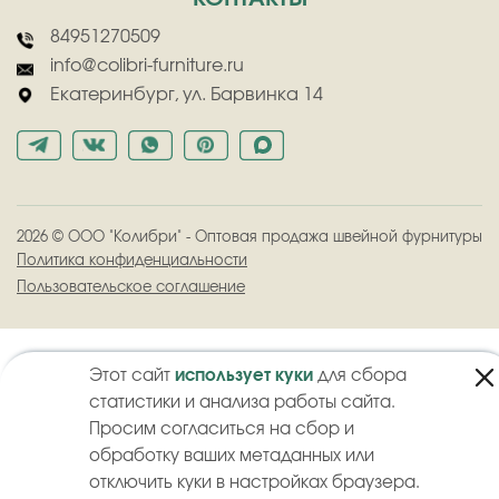
84951270509
info@colibri-furniture.ru
Екатеринбург, ул. Барвинка 14
2026
©
ООО "Колибри" - Оптовая продажа швейной фурнитуры
Политика конфиденциальности
Пользовательское соглашение
Этот сайт
использует куки
для сбора
статистики и анализа работы сайта.
Просим согласиться на сбор и
обработку ваших метаданных или
отключить куки в настройках браузера.