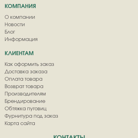
КОМПАНИЯ
О компании
Новости
Блог
Информация
КЛИЕНТАМ
Как оформить заказ
Доставка заказа
Оплата товара
Возврат товара
Производителям
Брендирование
Обтяжка пуговиц
Фурнитура под заказ
Карта сайта
КОНТАКТЫ