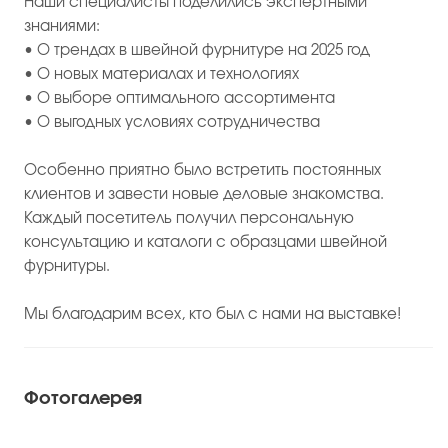
Наши специалисты поделились экспертными
знаниями:
• О трендах в швейной фурнитуре на 2025 год
• О новых материалах и технологиях
• О выборе оптимального ассортимента
• О выгодных условиях сотрудничества
Особенно приятно было встретить постоянных
клиентов и завести новые деловые знакомства.
Каждый посетитель получил персональную
консультацию и каталоги с образцами швейной
фурнитуры.
Мы благодарим всех, кто был с нами на выставке!
Фотогалерея