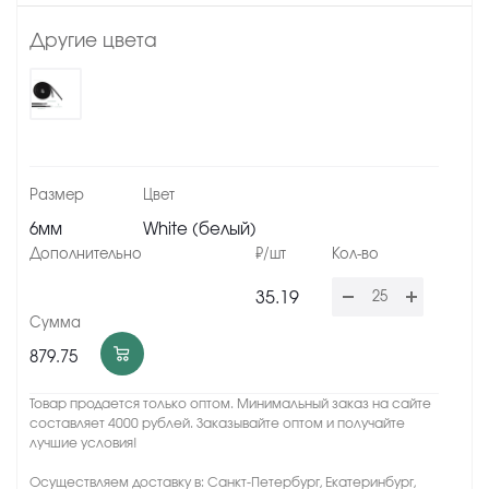
Другие цвета
6мм
White (белый)
35.19
879.75
Товар продается только оптом. Минимальный заказ на сайте
составляет 4000 рублей. Заказывайте оптом и получайте
лучшие условия!
Осуществляем доставку в: Санкт-Петербург, Екатеринбург,