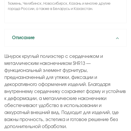
Тюмень, Челябинск, Новосибирск, Казань и многие другие
города России, а также в Беларусь и Казахстан.
Описание
Шнурок круглый полиэстер с сердечником и
металлическим наконечником SHR13 —
функциональный элемент фурнитуры,
предназначенный для утяжки, фиксации и
декоративного оформления изделий. Благодаря
внутреннему сердечнику сохраняет форму и устойчив
к деформации, а металлические наконечники
обеспечивают удобство в использовании и
аккуратный внешний вид. Подходит для изделий, где
важны прочность, эстетика и готовое решение без
дополнительной обработки.