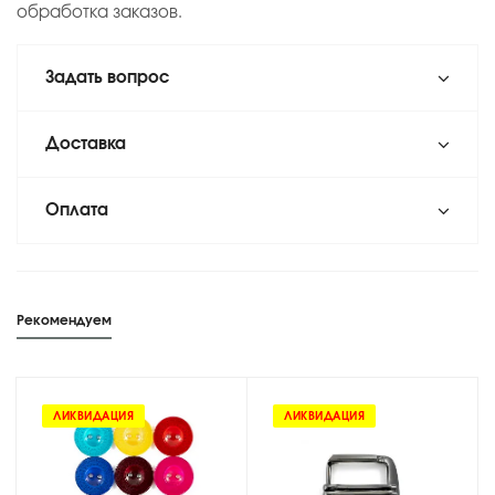
обработка заказов.
Задать вопрос
Доставка
Оплата
Рекомендуем
ЛИКВИДАЦИЯ
ЛИКВИДАЦИЯ