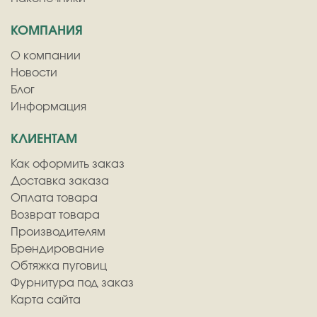
КОМПАНИЯ
О компании
Новости
Блог
Информация
КЛИЕНТАМ
Как оформить заказ
Доставка заказа
Оплата товара
Возврат товара
Производителям
Брендирование
Обтяжка пуговиц
Фурнитура под заказ
Карта сайта