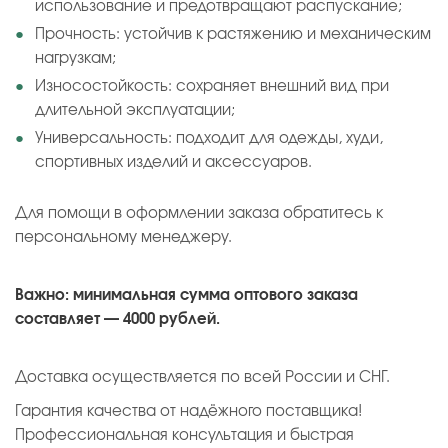
использование и предотвращают распускание;
Прочность: устойчив к растяжению и механическим
нагрузкам;
Износостойкость: сохраняет внешний вид при
длительной эксплуатации;
Универсальность: подходит для одежды, худи,
спортивных изделий и аксессуаров.
Для помощи в оформлении заказа обратитесь к
персональному менеджеру.
Важно: минимальная сумма оптового заказа
составляет — 4000 рублей.
Доставка осуществляется по всей России и СНГ.
Гарантия качества от надёжного поставщика!
Профессиональная консультация и быстрая