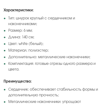
Характеристики:
Тип: шнурок круглый с сердечником и
наконечниками;
Размер: 6 мм;
Длина: 140 см;
Цвет: white (белый);
Материал: полиэстер;
Дополнительно: металлические наконечники;
Комплектация: готовые отрезы одного размера и
цвета.
Преимущества:
Сердечник: обеспечивает стабильность формы и
дополнительную прочность;
Металлические наконечники: упрощают