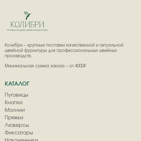
Колибри – крупные поставки качественной и актуальной
швейной фурнитуры для профессиональных швейных
производств.
Минимальная сумма заказа – от 4000₽
КАТАЛОГ
Пуговицы
Кнопки
Молнии
Пряжки
Люверсы
Фиксаторы
Наконечники