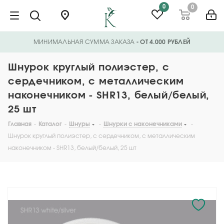
0
0
МИНИМАЛЬНАЯ СУММА ЗАКАЗА
- ОТ 4.000 РУБЛЕЙ
Шнурок круглый полиэстер, с
сердечником, с металлическим
наконечником - SHR13, белый/белый,
25 шт
Главная
-
Каталог
-
Шнуры
-
Шнурки с наконечниками
-
Шнурок круглый полиэстер, с сердечником, с металлическим
наконечником - SHR13, белый/белый, 25 шт