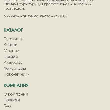
Колибри – крупные поставки качественной и актуальной
швейной фурнитуры для профессиональных швейных
производств.
Минимальная сумма заказа – от 4000₽
КАТАЛОГ
Пуговицы
Кнопки
Молнии
Пряжки
Люверсы
Фиксаторы
Наконечники
КОМПАНИЯ
О компании
Новости
Блог