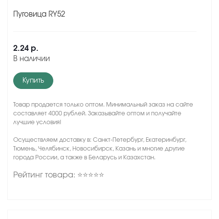
Пуговица RY52
2.24 р.
В наличии
Купить
Товар продается только оптом. Минимальный заказ на сайте
составляет 4000 рублей. Заказывайте оптом и получайте
лучшие условия!
Осуществляем доставку в: Санкт-Петербург, Екатеринбург,
Тюмень, Челябинск, Новосибирск, Казань и многие другие
города России, а также в Беларусь и Казахстан.
Рейтинг товара: ⭐⭐⭐⭐⭐