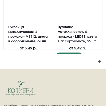
Пуговица
Пуговица
металлическая, 4
металлическая, 4
прокола - ME312, цвета
прокола - ME311, цвета
в ассортименте, 36 шт
в ассортименте, 36 шт
от
5.49 р.
от
5.49 р.
Подробнее