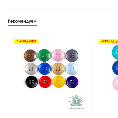
Рекомендуем
ЛИКВИДАЦИЯ
ЛИКВИДАЦ