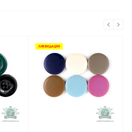
ЛИКВИДАЦИЯ