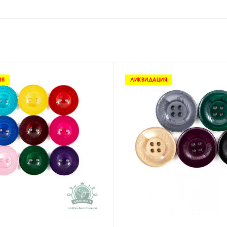
ИЯ
ЛИКВИДАЦИЯ