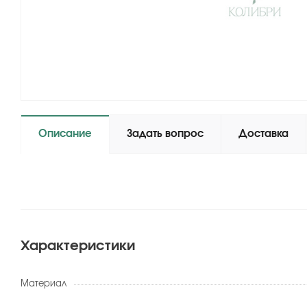
Описание
Задать вопрос
Доставка
Характеристики
Материал