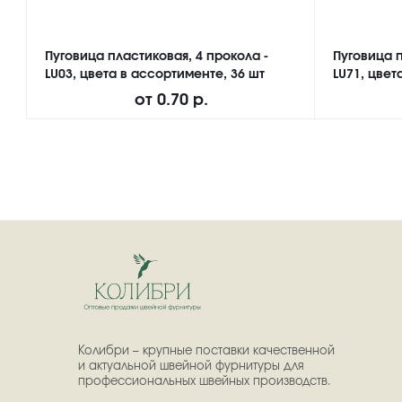
Пуговица пластиковая, 4 прокола -
Пуговица п
LU03, цвета в ассортименте, 36 шт
LU71, цвет
от
0.70 р.
Колибри – крупные поставки качественной
и актуальной швейной фурнитуры для
профессиональных швейных производств.