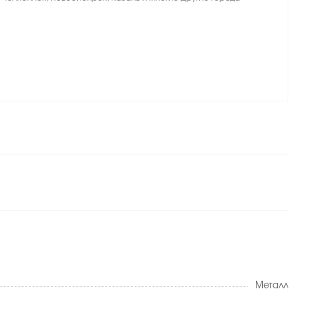
Металл