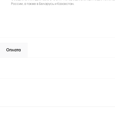
России, а также в Беларусь и Казахстан.
Оплата