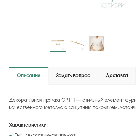
Описание
Задать вопрос
Доставка
Декоративная пряжка GP111 — стильный элемент фурн
качественного металла с защитным покрытием, устойч
Характеристики:
Тип: декоративная пряжка;