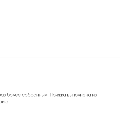
раз более собранным. Пряжка выполнена из
цию.