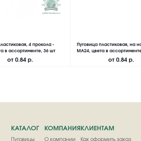
ластиковая, 4 прокола -
Пуговица пластиковая, на н
а в ассортименте, 36 шт
MA24, цвета в ассортименте
от
0.84 р.
от
0.84 р.
КАТАЛОГ
КОМПАНИЯ
КЛИЕНТАМ
Пуговицы
О компании
Как оформить заказ