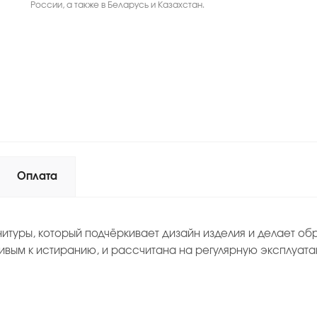
России, а также в Беларусь и Казахстан.
Оплата
итуры, который подчёркивает дизайн изделия и делает об
ивым к истиранию, и рассчитана на регулярную эксплуата