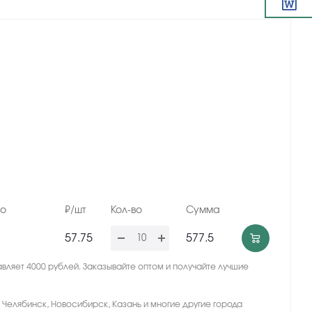
но
₽/шт
Кол-во
Сумма
57.75
577.5
вляет 4000 рублей. Заказывайте оптом и получайте лучшие
, Челябинск, Новосибирск, Казань и многие другие города