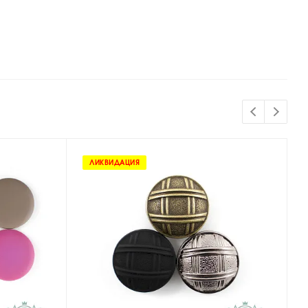
ЛИКВИДАЦИЯ