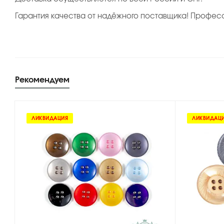
Гарантия качества от надёжного поставщика! Професс
Рекомендуем
ЛИКВИДАЦИЯ
ЛИКВИДАЦ