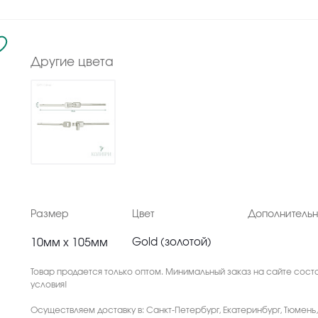
Другие цвета
Размер
Цвет
Дополнитель
10мм х 105мм
Gold (золотой)
Товар продается только оптом. Минимальный заказ на сайте соста
условия!
Осуществляем доставку в: Санкт-Петербург, Екатеринбург, Тюмень