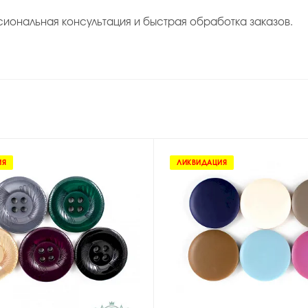
иональная консультация и быстрая обработка заказов.
ИЯ
ЛИКВИДАЦИЯ