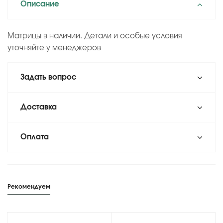
Описание
Матрицы в наличии. Детали и особые условия
уточняйте у менеджеров
Задать вопрос
Доставка
Оплата
Рекомендуем