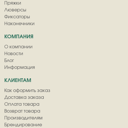
Пряжки
Люверсы
Фиксаторы
Наконечники
КОМПАНИЯ
О компании
Новости
Блог
Информация
КЛИЕНТАМ
Как оформить заказ
Доставка заказа
Оплата товара
Возврат товара
Производителям
Брендирование