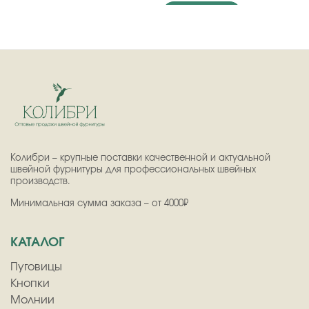
Подробнее
Колибри – крупные поставки качественной и актуальной
швейной фурнитуры для профессиональных швейных
производств.
Минимальная сумма заказа – от 4000₽
КАТАЛОГ
Пуговицы
Кнопки
Молнии