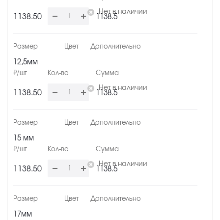
Нет в наличии
1138.50
1138.5
12,5мм
Нет в наличии
1138.50
1138.5
15 мм
Нет в наличии
1138.50
1138.5
17мм