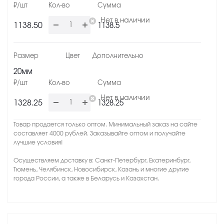
Нет в наличии
1138.50
1138.5
20мм
Нет в наличии
1328.25
1328.25
Товар продается только оптом. Минимальный заказ на сайте
составляет 4000 рублей. Заказывайте оптом и получайте
лучшие условия!
Осуществляем доставку в: Санкт-Петербург, Екатеринбург,
Тюмень, Челябинск, Новосибирск, Казань и многие другие
города России, а также в Беларусь и Казахстан.