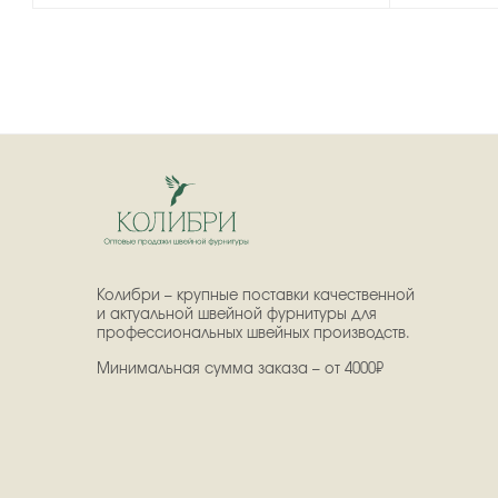
Колибри – крупные поставки качественной
и актуальной швейной фурнитуры для
профессиональных швейных производств.
Минимальная сумма заказа – от 4000₽