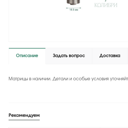
Описание
Задать вопрос
Доставка
Матрицы в наличии. Детали и особые условия уточняй
Рекомендуем