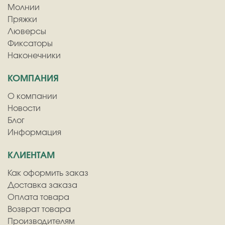
Молнии
Пряжки
Люверсы
Фиксаторы
Наконечники
КОМПАНИЯ
О компании
Новости
Блог
Информация
КЛИЕНТАМ
Как оформить заказ
Доставка заказа
Оплата товара
Возврат товара
Производителям