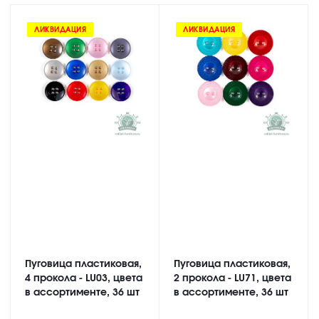
ЛИКВИДАЦИЯ
ЛИКВИДАЦИЯ
Пуговица пластиковая,
Пуговица пластиковая,
4 прокола - LU03, цвета
2 прокола - LU71, цвета
в ассортименте, 36 шт
в ассортименте, 36 шт