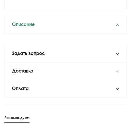
Описание
Задать вопрос
Доставка
Оплата
Рекомендуем