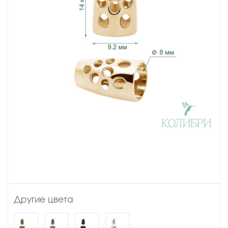
Другие цвета