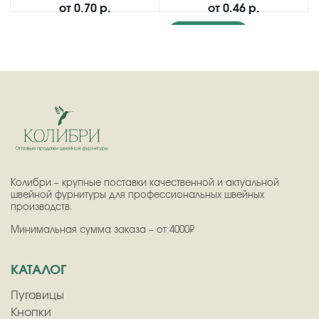
от
0.70 р.
от
0.46 р.
Подробнее
Колибри – крупные поставки качественной и актуальной
швейной фурнитуры для профессиональных швейных
производств.
Минимальная сумма заказа – от 4000₽
КАТАЛОГ
Пуговицы
Кнопки