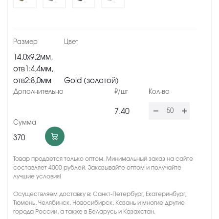
14,0х9,2мм,
отв1:4,4мм,
отв2:8,0мм
Gold (золотой)
7.40
370
Товар продается только оптом. Минимальный заказ на сайте
составляет 4000 рублей. Заказывайте оптом и получайте
лучшие условия!
Осуществляем доставку в: Санкт-Петербург, Екатеринбург,
Тюмень, Челябинск, Новосибирск, Казань и многие другие
города России, а также в Беларусь и Казахстан.