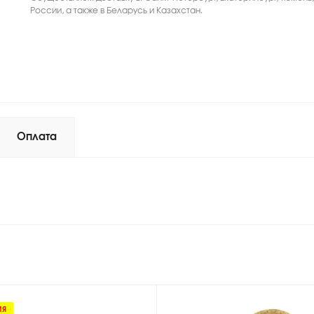
России, а также в Беларусь и Казахстан.
Оплата
ИЯ