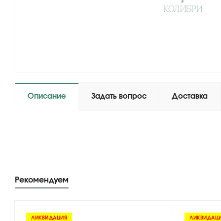
Описание
Задать вопрос
Доставка
Рекомендуем
ЛИКВИДАЦИЯ
ЛИКВИДАЦ