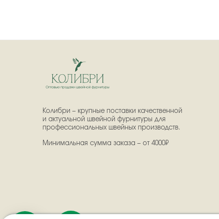
Колибри – крупные поставки качественной
и актуальной швейной фурнитуры для
профессиональных швейных производств.
Минимальная сумма заказа – от 4000₽