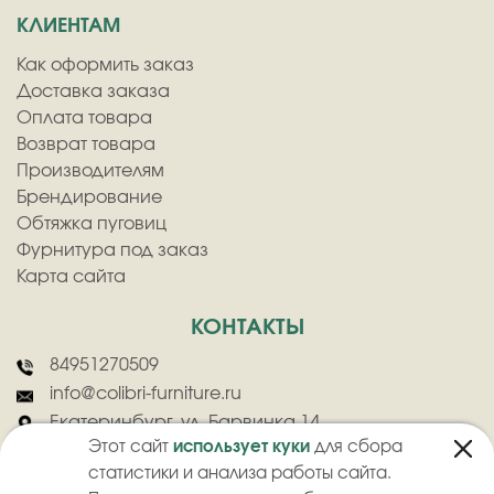
КЛИЕНТАМ
Как оформить заказ
Доставка заказа
Оплата товара
Возврат товара
Производителям
Брендирование
Обтяжка пуговиц
Фурнитура под заказ
Карта сайта
КОНТАКТЫ
84951270509
info@colibri-furniture.ru
Екатеринбург, ул. Барвинка 14
Этот сайт
использует куки
для сбора
статистики и анализа работы сайта.