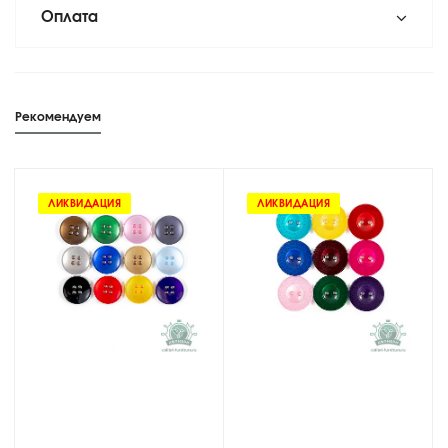
Оплата
Рекомендуем
ЛИКВИДАЦИЯ
ЛИКВИДАЦИЯ