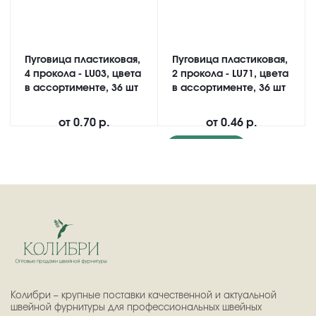
Пуговица пластиковая,
Пуговица пластиковая,
4 прокола - LU03, цвета
2 прокола - LU71, цвета
в ассортименте, 36 шт
в ассортименте, 36 шт
от
0.70 р.
от
0.46 р.
Подробнее
Колибри – крупные поставки качественной и актуальной
швейной фурнитуры для профессиональных швейных