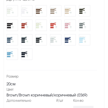
20см
Brown/Brown коричневый/коричневый (Е569)