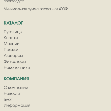
производств.
Минимальная сумма заказа – от 4000₽
КАТАЛОГ
Пуговицы
Кнопки
Молнии
Пряжки
Люверсы
Фиксаторы
Наконечники
КОМПАНИЯ
О компании
Новости
Блог
Информация