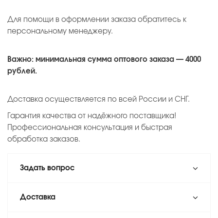
Для помощи в оформлении заказа обратитесь к
персональному менеджеру.
Важно: минимальная сумма оптового заказа — 4000
рублей.
Доставка осуществляется по всей России и СНГ.
Гарантия качества от надёжного поставщика!
Профессиональная консультация и быстрая
обработка заказов.
Задать вопрос
Доставка