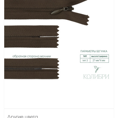
Другие цвета