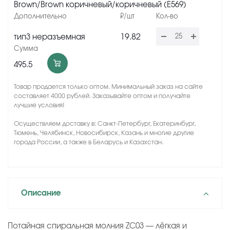
Brown/Brown коричневый/коричневый (Е569)
19.82
тип3 неразъемная
495.5
Товар продается только оптом. Минимальный заказ на сайте
составляет 4000 рублей. Заказывайте оптом и получайте
лучшие условия!
Осуществляем доставку в: Санкт-Петербург, Екатеринбург,
Тюмень, Челябинск, Новосибирск, Казань и многие другие
города России, а также в Беларусь и Казахстан.
Описание
Потайная спиральная молния ZC03 — лёгкая и