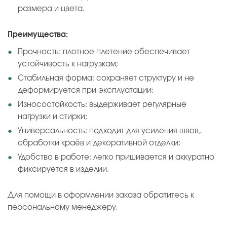
размера и цвета.
Преимущества:
Прочность: плотное плетение обеспечивает
устойчивость к нагрузкам;
Стабильная форма: сохраняет структуру и не
деформируется при эксплуатации;
Износостойкость: выдерживает регулярные
нагрузки и стирки;
Универсальность: подходит для усиления швов,
обработки краёв и декоративной отделки;
Удобство в работе: легко пришивается и аккуратно
фиксируется в изделии.
Для помощи в оформлении заказа обратитесь к
персональному менеджеру.