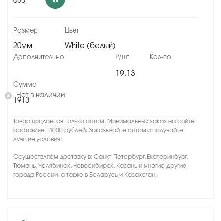
683
20мм
White (белый)
19.13
Нет в наличии
1913
Товар продается только оптом. Минимальный заказ на сайте
составляет 4000 рублей. Заказывайте оптом и получайте
лучшие условия!
Осуществляем доставку в: Санкт-Петербург, Екатеринбург,
Тюмень, Челябинск, Новосибирск, Казань и многие другие
города России, а также в Беларусь и Казахстан.