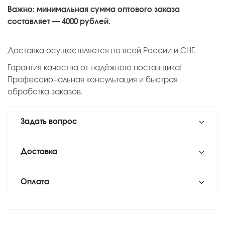
Важно: минимальная сумма оптового заказа
составляет — 4000 рублей.
Доставка осуществляется по всей России и СНГ.
Гарантия качества от надёжного поставщика!
Профессиональная консультация и быстрая
обработка заказов.
Задать вопрос
Доставка
Оплата