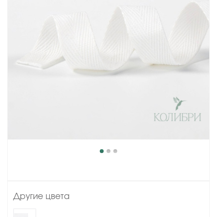
Другие цвета