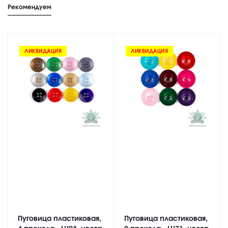
Рекомендуем
ЛИКВИДАЦИЯ
ЛИКВИДАЦИЯ
Пуговица пластиковая,
Пуговица пластиковая,