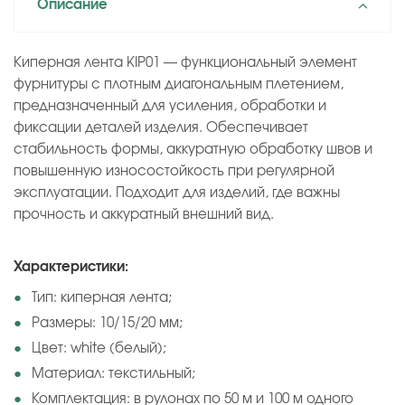
Описание
Киперная лента KIP01 — функциональный элемент
фурнитуры с плотным диагональным плетением,
предназначенный для усиления, обработки и
фиксации деталей изделия. Обеспечивает
стабильность формы, аккуратную обработку швов и
повышенную износостойкость при регулярной
эксплуатации. Подходит для изделий, где важны
прочность и аккуратный внешний вид.
Характеристики:
Тип: киперная лента;
Размеры: 10/15/20 мм;
Цвет: white (белый);
Материал: текстильный;
Комплектация: в рулонах по 50 м и 100 м одного