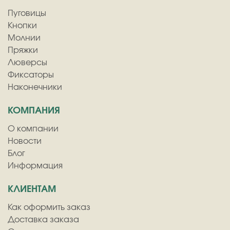
Пуговицы
Кнопки
Молнии
Пряжки
Люверсы
Фиксаторы
Наконечники
КОМПАНИЯ
О компании
Новости
Блог
Информация
КЛИЕНТАМ
Как оформить заказ
Доставка заказа