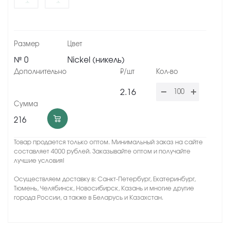
№ 0
Nickel (никель)
2.16
216
Товар продается только оптом. Минимальный заказ на сайте
составляет 4000 рублей. Заказывайте оптом и получайте
лучшие условия!
Осуществляем доставку в: Санкт-Петербург, Екатеринбург,
Тюмень, Челябинск, Новосибирск, Казань и многие другие
города России, а также в Беларусь и Казахстан.