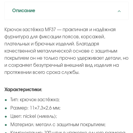
Описание
Крючок‑застёжка MF37 — практичная и надёжная
фурнитура для фиксации поясов, корсажей,
плательных и брючных изделий. Благодаря
качественной металлической основе с защитным
покрытием он не только прочно удерживает детали, но
и сохраняет безупречный внешний вид изделия на
протяжении всего срока службы.
Характеристики:
Тип: крючок‑застёжка;
Размер: 11×7,3×2,6 мм;
Цвет: nickel (никель);
Материал: металл с защитным покрытием;