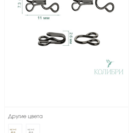
Другие цвета