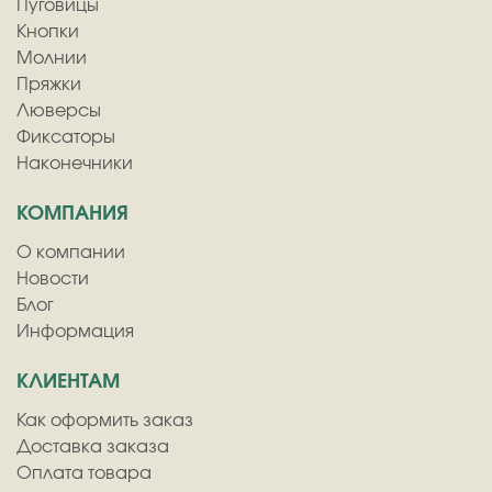
Пуговицы
Кнопки
Молнии
Пряжки
Люверсы
Фиксаторы
Наконечники
КОМПАНИЯ
О компании
Новости
Блог
Информация
КЛИЕНТАМ
Как оформить заказ
Доставка заказа
Оплата товара