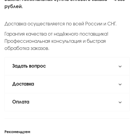
рублей.
Доставка осуществляется по всей России и СНГ.
Гарантия качества от надёжного поставщика!
Профессиональная консультация и быстрая
обработка заказов.
Задать вопрос
Доставка
Оплата
Рекомендуем