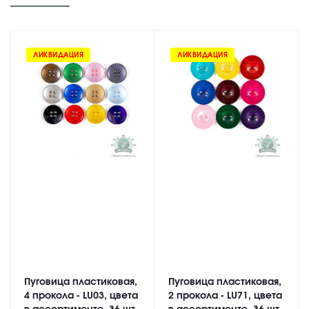
ЛИКВИДАЦИЯ
ЛИКВИДАЦИЯ
Пуговица пластиковая,
Пуговица пластиковая,
4 прокола - LU03, цвета
2 прокола - LU71, цвета