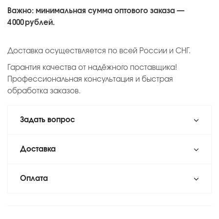
Важно: минимальная сумма оптового заказа —
4 000 рублей.
Доставка осуществляется по всей России и СНГ.
Гарантия качества от надёжного поставщика!
Профессиональная консультация и быстрая
обработка заказов.
Задать вопрос
Доставка
Оплата