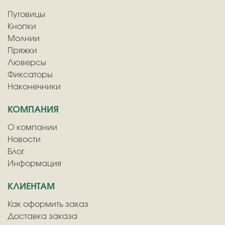
Пуговицы
Кнопки
Молнии
Пряжки
Люверсы
Фиксаторы
Наконечники
КОМПАНИЯ
О компании
Новости
Блог
Информация
КЛИЕНТАМ
Как оформить заказ
Доставка заказа