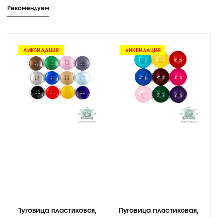
Рекомендуем
ЛИКВИДАЦИЯ
ЛИКВИДАЦИЯ
Пуговица пластиковая,
Пуговица пластиковая,