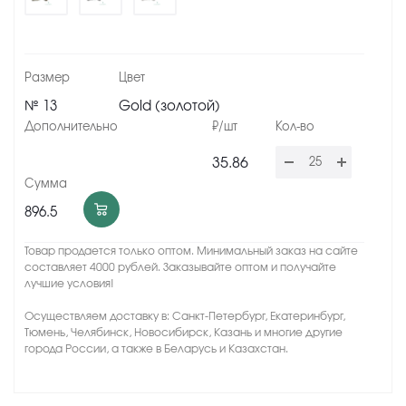
№ 13
Gold (золотой)
35.86
896.5
Товар продается только оптом. Минимальный заказ на сайте
составляет 4000 рублей. Заказывайте оптом и получайте
лучшие условия!
Осуществляем доставку в: Санкт-Петербург, Екатеринбург,
Тюмень, Челябинск, Новосибирск, Казань и многие другие
города России, а также в Беларусь и Казахстан.