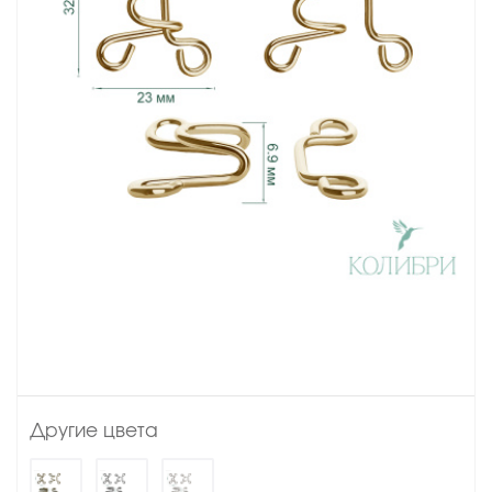
Другие цвета