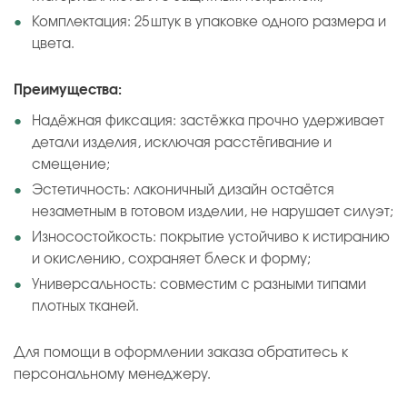
Комплектация: 25 штук в упаковке одного размера и
цвета.
Преимущества:
Надёжная фиксация: застёжка прочно удерживает
детали изделия, исключая расстёгивание и
смещение;
Эстетичность: лаконичный дизайн остаётся
незаметным в готовом изделии, не нарушает силуэт;
Износостойкость: покрытие устойчиво к истиранию
и окислению, сохраняет блеск и форму;
Универсальность: совместим с разными типами
плотных тканей.
Для помощи в оформлении заказа обратитесь к
персональному менеджеру.