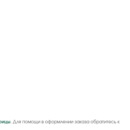
рицы
. Для помощи в оформлении заказа обратитесь к