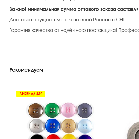
Важно! минимальная сумма оптового заказа составляе
Доставка осуществляется по всей России и СНГ.
Гарантия качества от надёжного поставщика! Профес
Рекомендуем
ЛИКВИДАЦИЯ