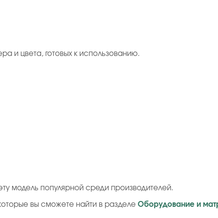
ера и цвета, готовых к использованию.
ту модель популярной среди производителей.
которые вы сможете найти в разделе
Оборудование и мат