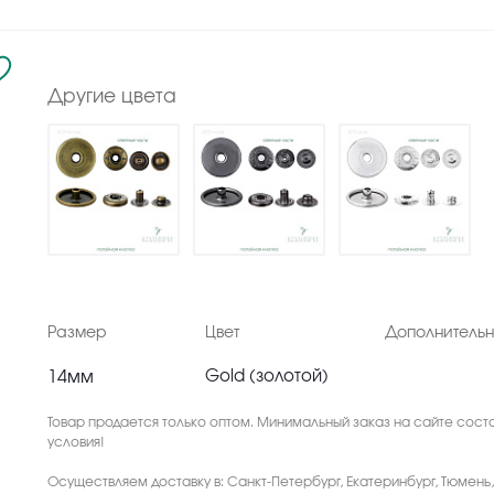
Другие цвета
Размер
Цвет
Дополнитель
14мм
Gold (золотой)
Товар продается только оптом. Минимальный заказ на сайте соста
условия!
Осуществляем доставку в: Санкт-Петербург, Екатеринбург, Тюмень