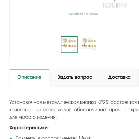
Описание
Задать вопрос
Доставка
Установочная металлическая кнопка KP25, состоящая 
качественных материалов, обеспечивает прочное кре
для любого изделия.
Характеристики:
Размеры в ассортименте: 14мм;