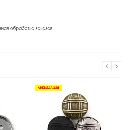
вная обработка заказов.
ЛИКВИДАЦИЯ