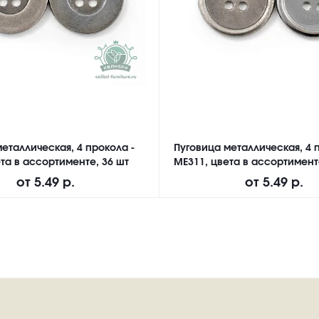
еталлическая, 4 прокола -
Пуговица металлическая, 4 
та в ассортименте, 36 шт
ME311, цвета в ассортимент
от
5.49 р.
от
5.49 р.