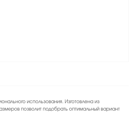
онального использования. Изготовлена из
азмеров позволит подобрать оптимальный вариант