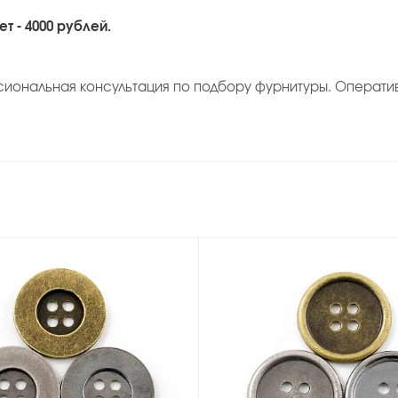
т - 4000 рублей.
сиональная консультация по подбору фурнитуры. Операти