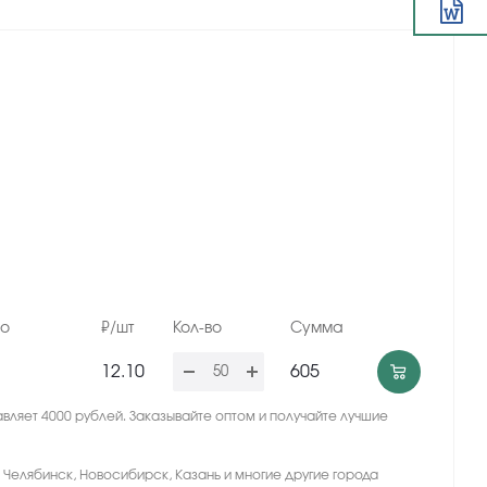
но
₽/шт
Кол-во
Сумма
12.10
605
вляет 4000 рублей. Заказывайте оптом и получайте лучшие
, Челябинск, Новосибирск, Казань и многие другие города