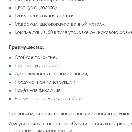
Цвет: gold (золото);
Тип: установочная кнопка;
Материал: высококачественный металл.
Комплектация: 50 штук в упаковке одинакового разм
Преимущества:
Стойкое покрытие;
Простая установка;
Долговечность в использовании;
Продуманная конструкция;
Надёжная фиксация;
Различные размеры на выбор.
Превосходное соотношение цены и качества делают э
Для установки кнопок потребуются пресс и матрицы, 
персональному менеджеру.