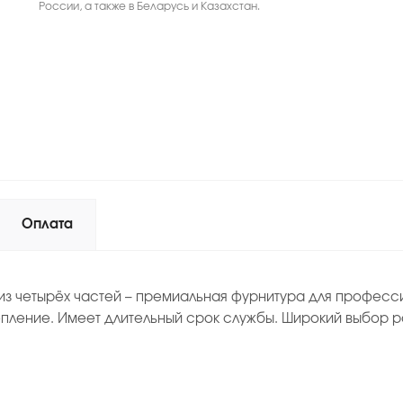
России, а также в Беларусь и Казахстан.
Оплата
из четырёх частей – премиальная фурнитура для професси
пление. Имеет длительный срок службы. Широкий выбор р