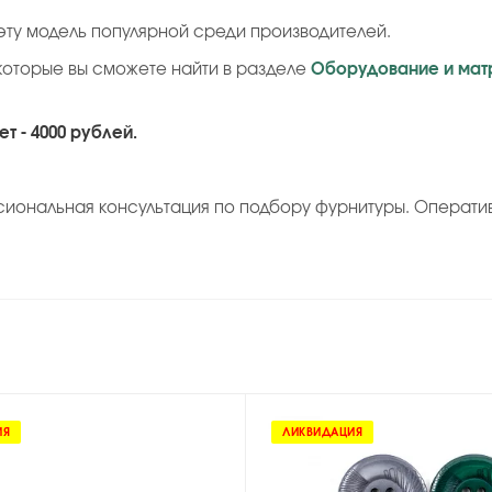
ту модель популярной среди производителей.
которые вы сможете найти в разделе
Оборудование и мат
т - 4000 рублей.
сиональная консультация по подбору фурнитуры. Операти
ИЯ
ЛИКВИДАЦИЯ