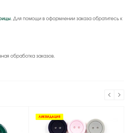
рицы
. Для помощи в оформлении заказа обратитесь к
вная обработка заказов.
ЛИКВИДАЦИЯ