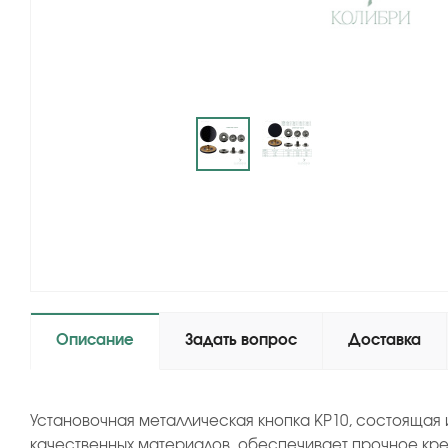
Описание
Задать вопрос
Доставка
Установочная металлическая кнопка KP10, состоящая 
качественных материалов, обеспечивает прочное кре