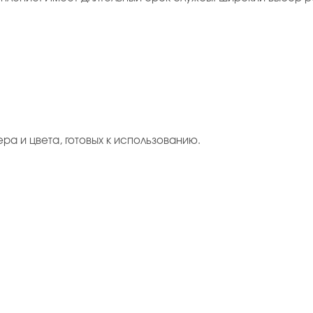
ера и цвета, готовых к использованию.