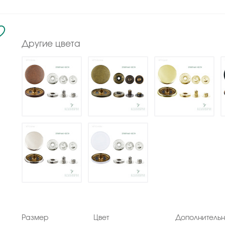
Другие цвета
Размер
Цвет
Дополнитель