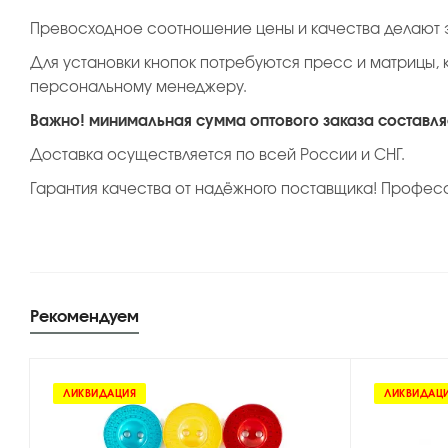
Превосходное соотношение цены и качества делают э
Для установки кнопок потребуются пресс и матрицы, 
персональному менеджеру.
Важно! минимальная сумма оптового заказа составляе
Доставка осуществляется по всей России и СНГ.
Гарантия качества от надёжного поставщика! Профес
Рекомендуем
ЛИКВИДАЦИЯ
ЛИКВИДАЦ