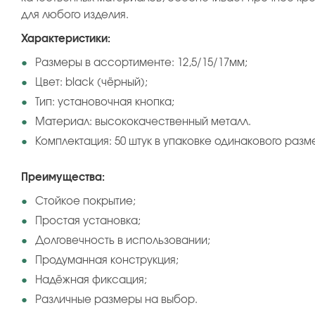
для любого изделия.
Характеристики:
Размеры в ассортименте: 12,5/15/17мм;
Цвет: black (чёрный);
Тип: установочная кнопка;
Материал: высококачественный металл.
Комплектация: 50 штук в упаковке одинакового разм
Преимущества:
Стойкое покрытие;
Простая установка;
Долговечность в использовании;
Продуманная конструкция;
Надёжная фиксация;
Различные размеры на выбор.