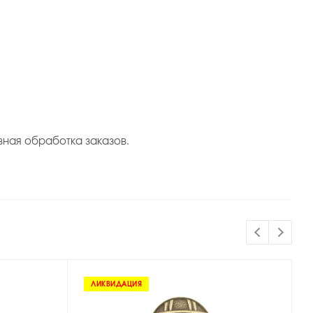
вная обработка заказов.
ЛИКВИДАЦИЯ