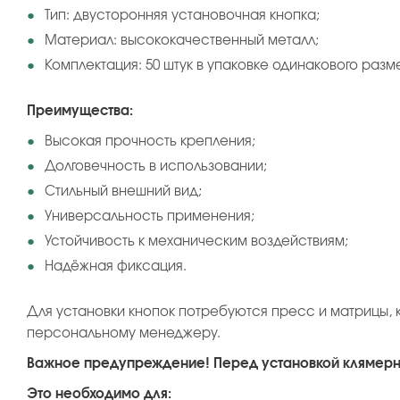
Тип: двусторонняя установочная кнопка;
Материал: высококачественный металл;
Комплектация: 50 штук в упаковке одинакового разм
Преимущества:
Высокая прочность крепления;
Долговечность в использовании;
Стильный внешний вид;
Универсальность применения;
Устойчивость к механическим воздействиям;
Надёжная фиксация.
Для установки кнопок потребуются пресс и матрицы, 
персональному менеджеру.
Важное предупреждение! Перед установкой клямерно
Это необходимо для: