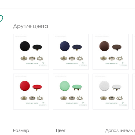
Другие цвета
Размер
Цвет
Дополнитель