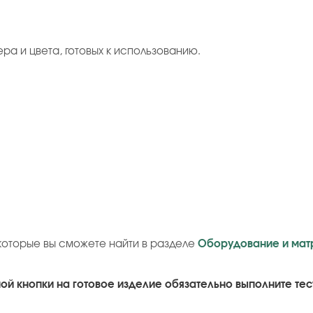
ера и цвета, готовых к использованию.
которые вы сможете найти в разделе
Оборудование и мат
й кнопки на готовое изделие обязательно выполните тес