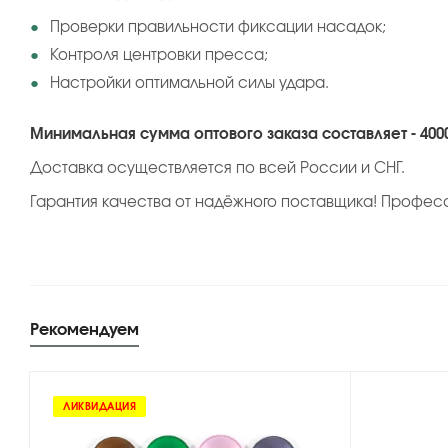
Проверки правильности фиксации насадок;
Контроля центровки пресса;
Настройки оптимальной силы удара.
Минимальная сумма оптового заказа составляет - 400
Доставка осуществляется по всей России и СНГ.
Гарантия качества от надёжного поставщика! Профес
Рекомендуем
ЛИКВИДАЦИЯ