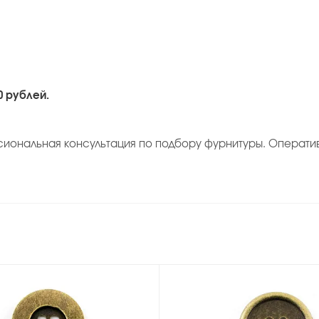
0 рублей.
сиональная консультация по подбору фурнитуры. Операти