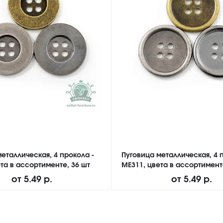
еталлическая, 4 прокола -
Пуговица металлическая, 4 
та в ассортименте, 36 шт
ME311, цвета в ассортимент
от
5.49 р.
от
5.49 р.