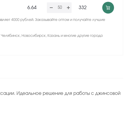
6.64
332
вляет 4000 рублей. Заказывайте оптом и получайте лучшие
, Челябинск, Новосибирск, Казань и многие другие города
иксации. Идеальное решение для работы с джинсовой