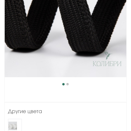
Другие цвета