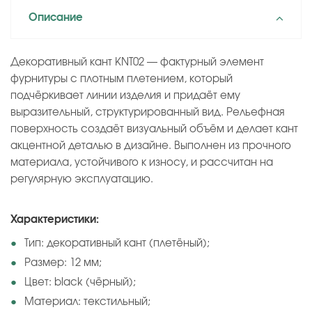
Описание
Декоративный кант KNT02 — фактурный элемент
фурнитуры с плотным плетением, который
подчёркивает линии изделия и придаёт ему
выразительный, структурированный вид. Рельефная
поверхность создаёт визуальный объём и делает кант
акцентной деталью в дизайне. Выполнен из прочного
материала, устойчивого к износу, и рассчитан на
регулярную эксплуатацию.
Характеристики:
Тип: декоративный кант (плетёный);
Размер: 12 мм;
Цвет: black (чёрный);
Материал: текстильный;