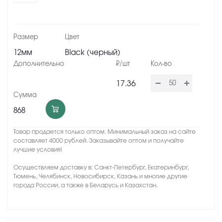
12мм
Black (черный)
17.36
868
Товар продается только оптом. Минимальный заказ на сайте
составляет 4000 рублей. Заказывайте оптом и получайте
лучшие условия!
Осуществляем доставку в: Санкт-Петербург, Екатеринбург,
Тюмень, Челябинск, Новосибирск, Казань и многие другие
города России, а также в Беларусь и Казахстан.