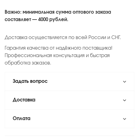
Важно: минимальная сумма оптового заказа
составляет — 4000 рублей.
Доставка осуществляется по всей России и СНГ.
Гарантия качества от надёжного поставщика!
Профессиональная консультация и быстрая
обработка заказов.
Задать вопрос
Доставка
Оплата