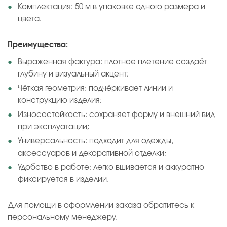
Комплектация: 50 м в упаковке одного размера и
цвета.
Преимущества:
Выраженная фактура: плотное плетение создаёт
глубину и визуальный акцент;
Чёткая геометрия: подчёркивает линии и
конструкцию изделия;
Износостойкость: сохраняет форму и внешний вид
при эксплуатации;
Универсальность: подходит для одежды,
аксессуаров и декоративной отделки;
Удобство в работе: легко вшивается и аккуратно
фиксируется в изделии.
Для помощи в оформлении заказа обратитесь к
персональному менеджеру.