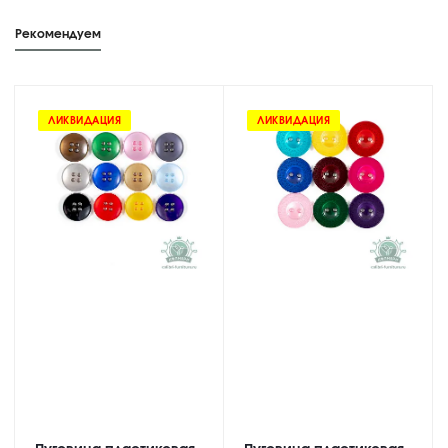
Рекомендуем
ЛИКВИДАЦИЯ
ЛИКВИДАЦИЯ