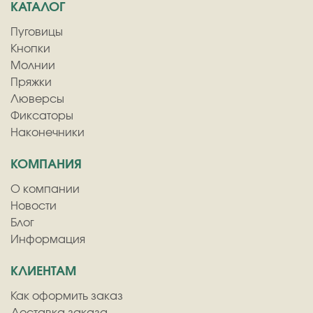
КАТАЛОГ
Пуговицы
Кнопки
Молнии
Пряжки
Люверсы
Фиксаторы
Наконечники
КОМПАНИЯ
О компании
Новости
Блог
Информация
КЛИЕНТАМ
Как оформить заказ
Доставка заказа