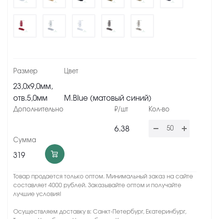
23,0х9,0мм,
отв.5,0мм
M.Blue (матовый синий)
6.38
319
Товар продается только оптом. Минимальный заказ на сайте
составляет 4000 рублей. Заказывайте оптом и получайте
лучшие условия!
Осуществляем доставку в: Санкт-Петербург, Екатеринбург,