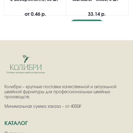
от
0.46 р.
33.14 р.
Подробнее
Колибри – крупные поставки качественной и актуальной
швейной фурнитуры для профессиональных швейных
производств.
Минимальная сумма заказа – от 4000₽
КАТАЛОГ