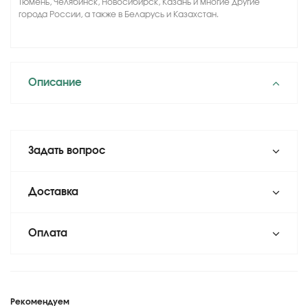
Тюмень, Челябинск, Новосибирск, Казань и многие другие
города России, а также в Беларусь и Казахстан.
Описание
Задать вопрос
Доставка
Оплата
Рекомендуем