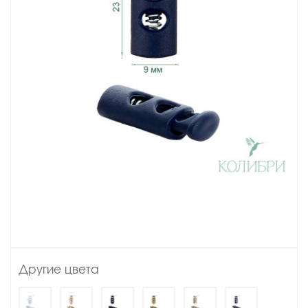
Другие цвета