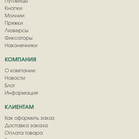
Пуговицы
Кнопки
Молнии
Пряжки
Люверсы
Фиксаторы
Наконечники
КОМПАНИЯ
О компании
Новости
Блог
Информация
КЛИЕНТАМ
Как оформить заказ
Доставка заказа
Оплата товара