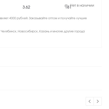
Нет в наличии
3.62
181
вляет 4000 рублей. Заказывайте оптом и получайте лучшие
, Челябинск, Новосибирск, Казань и многие другие города