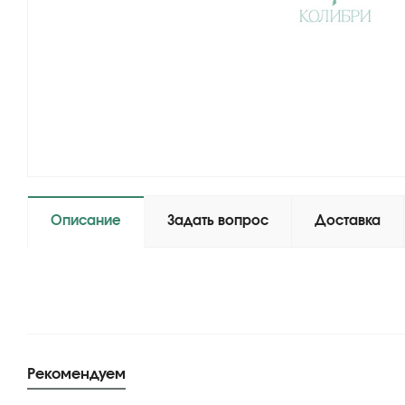
Описание
Задать вопрос
Доставка
Рекомендуем