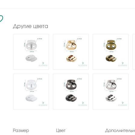
Другие цвета
Размер
Цвет
Дополнитель