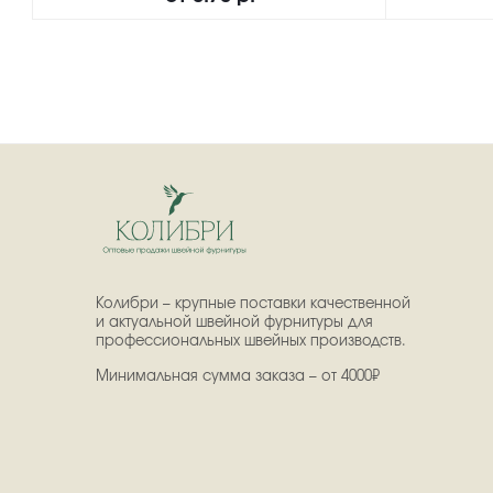
Колибри – крупные поставки качественной
и актуальной швейной фурнитуры для
профессиональных швейных производств.
Минимальная сумма заказа – от 4000₽