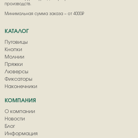
производств.
Минимальная сумма заказа – от 4000₽
КАТАЛОГ
Пуговицы
Кнопки
Молнии
Пряжки
Люверсы
Фиксаторы
Наконечники
КОМПАНИЯ
О компании
Новости
Блог
Информация