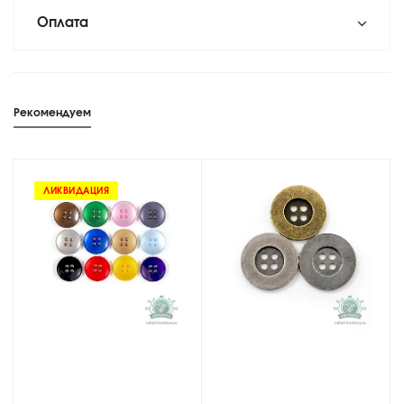
Оплата
Рекомендуем
ЛИКВИДАЦИЯ