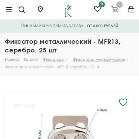
0
0
МИНИМАЛЬНАЯ СУММА ЗАКАЗА
- ОТ 4.000 РУБЛЕЙ
Фиксатор металлический - MFR13,
серебро, 25 шт
Главная
-
Каталог
-
Фиксаторы
-
Фиксаторы металлические
-
Фиксатор металлический - MFR13, серебро, 25 шт