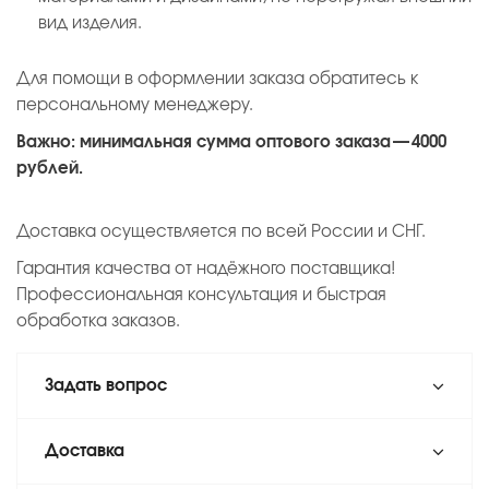
вид изделия.
Для помощи в оформлении заказа обратитесь к
персональному менеджеру.
Важно: минимальная сумма оптового заказа — 4000
рублей.
Доставка осуществляется по всей России и СНГ.
Гарантия качества от надёжного поставщика!
Профессиональная консультация и быстрая
обработка заказов.
Задать вопрос
Доставка