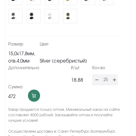
15,0х17,8мм,
отв.4,0мм
Silver (серебристый)
18.88
472
Товар продается только оптом. Минимальный заказ на сайте
составляет 4000 рублей. Заказывайте оптом и получайте
лучшие условия!
Осуществляем доставку в: Санкт-Петербург, Екатеринбург,