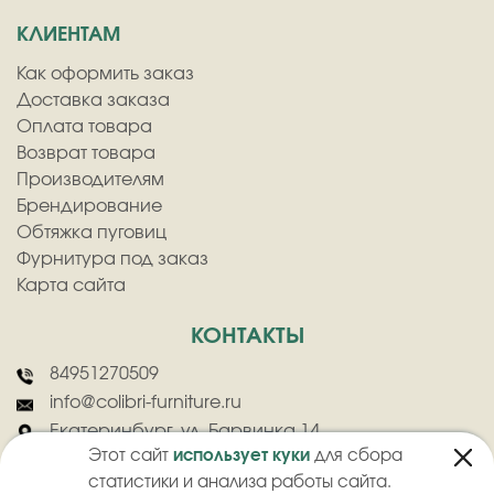
КЛИЕНТАМ
Как оформить заказ
Доставка заказа
Оплата товара
Возврат товара
Производителям
Брендирование
Обтяжка пуговиц
Фурнитура под заказ
Карта сайта
КОНТАКТЫ
84951270509
info@colibri-furniture.ru
Екатеринбург, ул. Барвинка 14
Этот сайт
использует куки
для сбора
статистики и анализа работы сайта.