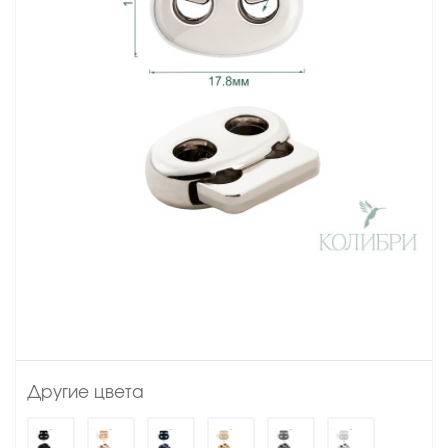
Другие цвета