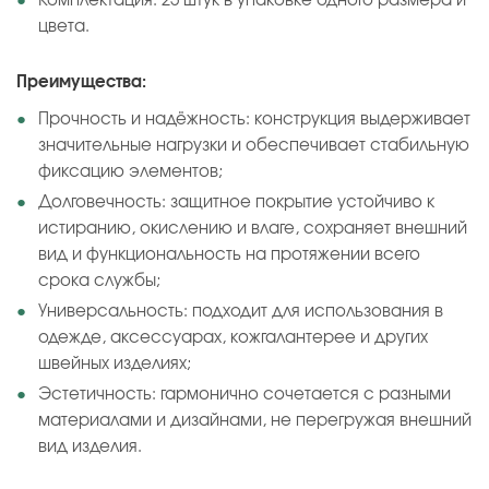
Комплектация: 25 штук в упаковке одного размера и
цвета.
Преимущества:
Прочность и надёжность: конструкция выдерживает
значительные нагрузки и обеспечивает стабильную
фиксацию элементов;
Долговечность: защитное покрытие устойчиво к
истиранию, окислению и влаге, сохраняет внешний
вид и функциональность на протяжении всего
срока службы;
Универсальность: подходит для использования в
одежде, аксессуарах, кожгалантерее и других
швейных изделиях;
Эстетичность: гармонично сочетается с разными
материалами и дизайнами, не перегружая внешний
вид изделия.