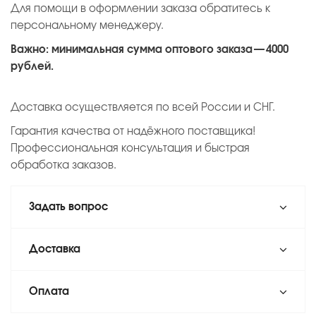
Для помощи в оформлении заказа обратитесь к
персональному менеджеру.
Важно: минимальная сумма оптового заказа — 4000
рублей.
Доставка осуществляется по всей России и СНГ.
Гарантия качества от надёжного поставщика!
Профессиональная консультация и быстрая
обработка заказов.
Задать вопрос
Доставка
Оплата