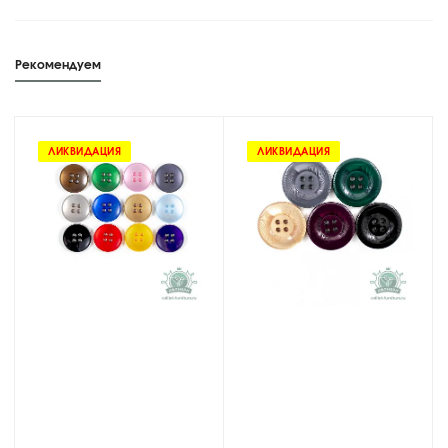
Рекомендуем
ЛИКВИДАЦИЯ
ЛИКВИДАЦИЯ