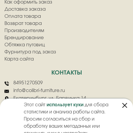
Как оформить заказ
Доставка заказа
Оплата товара
Возврат товара
Производителям
Брендирование
Обтяжка пуговиц
Фурнитура под заказ
Карта сайта
КОНТАКТЫ
84951270509
info@colibri-furniture.ru
Екатеринбург, ул. Барвинка 14
Этот сайт
использует куки
для сбора
статистики и анализа работы сайта.
Просим согласиться на сбор и
обработку ваших метаданных или