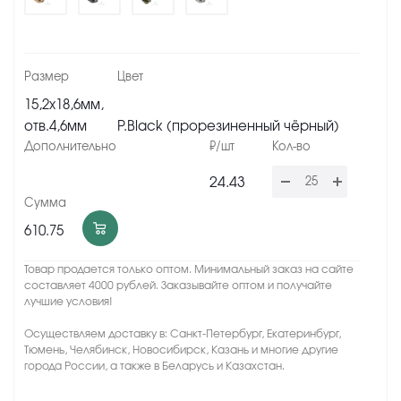
15,2х18,6мм,
отв.4,6мм
P.Black (прорезиненный чёрный)
24.43
610.75
Товар продается только оптом. Минимальный заказ на сайте
составляет 4000 рублей. Заказывайте оптом и получайте
лучшие условия!
Осуществляем доставку в: Санкт-Петербург, Екатеринбург,
Тюмень, Челябинск, Новосибирск, Казань и многие другие
города России, а также в Беларусь и Казахстан.