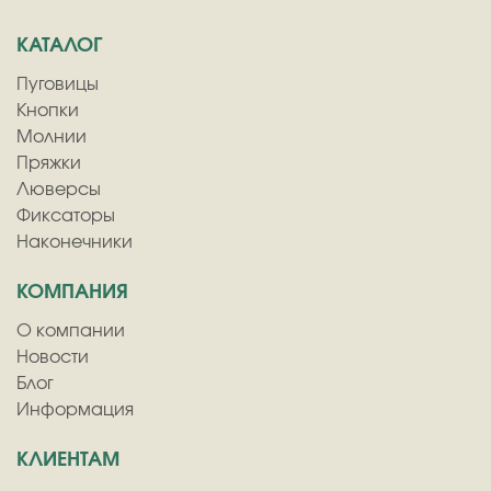
КАТАЛОГ
Пуговицы
Кнопки
Молнии
Пряжки
Люверсы
Фиксаторы
Наконечники
КОМПАНИЯ
О компании
Новости
Блог
Информация
КЛИЕНТАМ