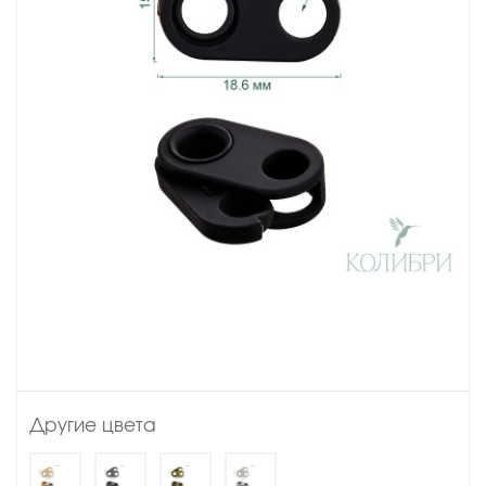
Другие цвета