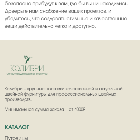
безопасно прибудут к вам, где бы вы ни находились.
Доверьте нам снабжение ваших проектов, и
убедитесь, что создавать стильные и качественные
вещи действительно легко и доступно.
Колибри – крупные поставки качественной и актуальной
швейной фурнитуры для профессиональных швейных
производств.
Минимальная сумма заказа – от 4000₽
КАТАЛОГ
Пуговицы