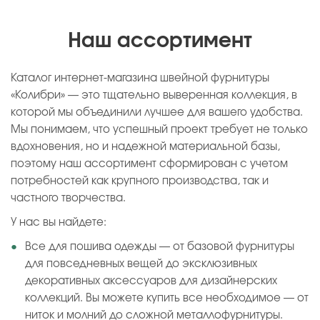
Наш ассортимент
Каталог интернет-магазина швейной фурнитуры
«Колибри» — это тщательно выверенная коллекция, в
которой мы объединили лучшее для вашего удобства.
Мы понимаем, что успешный проект требует не только
вдохновения, но и надежной материальной базы,
поэтому наш ассортимент сформирован с учетом
потребностей как крупного производства, так и
частного творчества.
У нас вы найдете:
Все для пошива одежды — от базовой фурнитуры
для повседневных вещей до эксклюзивных
декоративных аксессуаров для дизайнерских
коллекций. Вы можете купить все необходимое — от
ниток и молний до сложной металлофурнитуры.