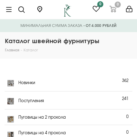
0
0
МИНИМАЛЬНАЯ СУММА ЗАКАЗА
- ОТ 4.000 РУБЛЕЙ
Каталог швейной фурнитуры
Главная
-
Каталог
362
Новинки
241
Поступления
0
Пуговицы на 2 прокола
0
Пуговицы на 4 прокола