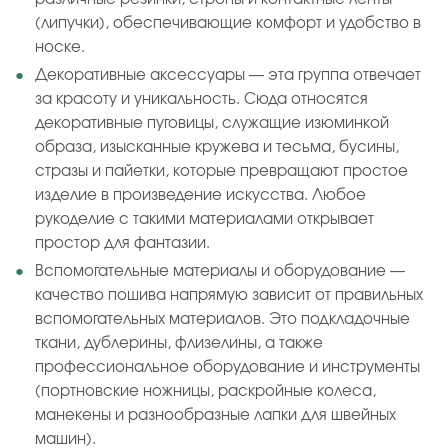
(липучки), обеспечивающие комфорт и удобство в
носке.
Декоративные аксессуары — эта группа отвечает
за красоту и уникальность. Сюда относятся
декоративные пуговицы, служащие изюминкой
образа, изысканные кружева и тесьма, бусины,
стразы и пайетки, которые превращают простое
изделие в произведение искусства. Любое
рукоделие с такими материалами открывает
простор для фантазии.
Вспомогательные материалы и оборудование —
качество пошива напрямую зависит от правильных
вспомогательных материалов. Это подкладочные
ткани, дублерины, флизелины, а также
профессиональное оборудование и инструменты
(портновские ножницы, раскройные колеса,
манекены и разнообразные лапки для швейных
машин).