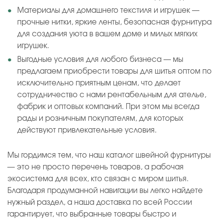
Материалы для домашнего текстиля и игрушек —
прочные нитки, яркие ленты, безопасная фурнитура
для создания уюта в вашем доме и милых мягких
игрушек.
Выгодные условия для любого бизнеса — мы
предлагаем приобрести товары для шитья оптом по
исключительно приятным ценам, что делает
сотрудничество с нами рентабельным для ателье,
фабрик и оптовых компаний. При этом мы всегда
рады и розничным покупателям, для которых
действуют привлекательные условия.
Мы гордимся тем, что наш каталог швейной фурнитуры
— это не просто перечень товаров, а рабочая
экосистема для всех, кто связан с миром шитья.
Благодаря продуманной навигации вы легко найдете
нужный раздел, а наша доставка по всей России
гарантирует, что выбранные товары быстро и