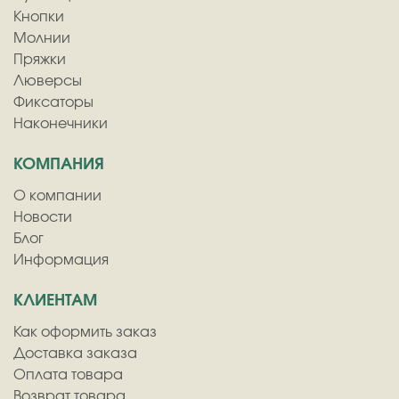
Кнопки
Молнии
Пряжки
Люверсы
Фиксаторы
Наконечники
КОМПАНИЯ
О компании
Новости
Блог
Информация
КЛИЕНТАМ
Как оформить заказ
Доставка заказа
Оплата товара
Возврат товара