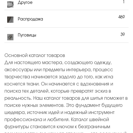
1
Другое
469
Распродажа
39
Пуговицы
Основной каталог товаров
Для настоящего мастера, создающего одежду,
аксессуары или предметы интерьера, процесс
творчества начинается задолго до того, как игла
коснется ткани. Он начинается с вдохновения и
поиска тех деталей, которые превратят эскиз в
реальность. Наш каталог товаров для шитья поможет в
поиске нужных элементов. Это фундамент будущего
шедевра, источник идей и надежный инструмент
профессионала и любителя. Каталог швейной
фурнитуры становится ключом к безграничным