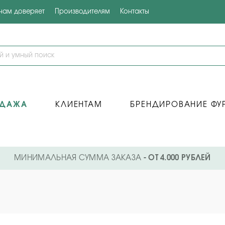
 нам доверяет
Производителям
Контакты
ОДАЖА
КЛИЕНТАМ
БРЕНДИРОВАНИЕ ФУ
МИНИМАЛЬНАЯ СУММА ЗАКАЗА
- ОТ 4.000 РУБЛЕЙ