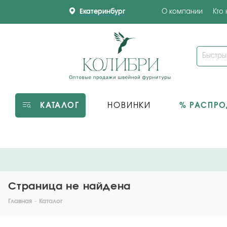
Екатеринбург
О компании
Кто
КАТАЛОГ
НОВИНКИ
% РАСПР
Страница не найдена
Главная
-
Каталог