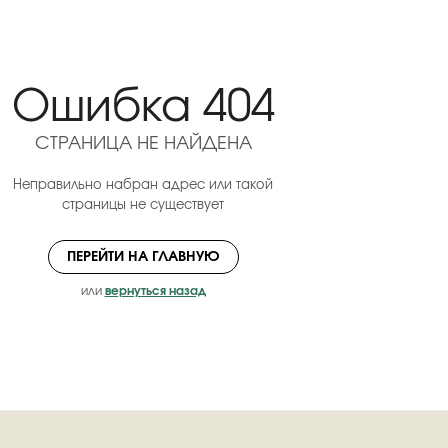
Ошибка 404
СТРАНИЦА НЕ НАЙДЕНА
Неправильно набран адрес или такой
страницы не существует
ПЕРЕЙТИ НА ГЛАВНУЮ
или
вернуться назад